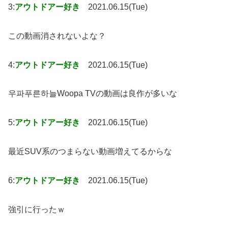
3:
アウトドアー好き
2021.06.15(Tue)
この動画消されないよな？
4:
アウトドアー好き
2021.06.15(Tue)
우파푸른하늘Woopa TVの動画は良作が多いな
5:
アウトドアー好き
2021.06.15(Tue)
最近SUV系のつまらない動画増えてるからな
6:
アウトドアー好き
2021.06.15(Tue)
強引に行ったｗ