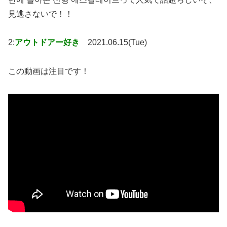
見逃さないで！！
2:
アウトドアー好き
2021.06.15(Tue)
この動画は注目です！