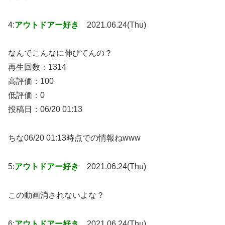
4:
アウトドアー好き
2021.06.24(Thu)
なんでこんなに伸びてんの？
再生回数：1314
高評価：100
低評価：0
投稿日：06/20 01:13
ちな06/20 01:13時点での情報ねwww
5:
アウトドアー好き
2021.06.24(Thu)
この動画消されないよな？
6:
アウトドアー好き
2021.06.24(Thu)