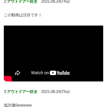
2:
アウトドアー好き
2021.06.24(Thu)
この動画は注目です！
3:
アウトドアー好き
2021.06.24(Thu)
低評価0wwwww