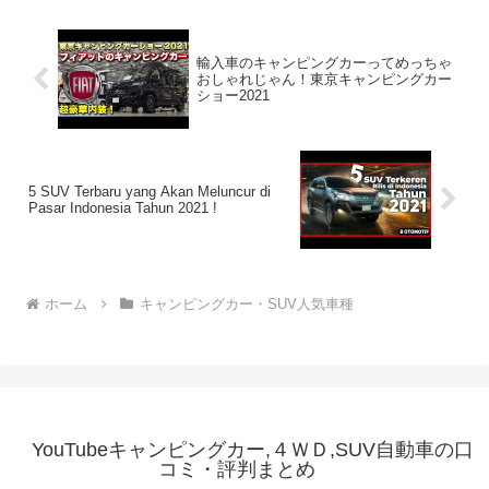
輸入車のキャンピングカーってめっちゃ
おしゃれじゃん！東京キャンピングカー
ショー2021
5 SUV Terbaru yang Akan Meluncur di
Pasar Indonesia Tahun 2021 !
ホーム
キャンピングカー・SUV人気車種
YouTubeキャンピングカー,４ＷＤ,SUV自動車の口
コミ・評判まとめ