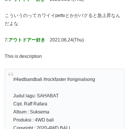
こういうのってカワイイpettvとかがパクると急上昇なん
だよな
7:
アウトドアー好き
2021.06.24(Thu)
This is description
#4wdbandbali #rockfaster #originalsong
Judul lagu: SAHABAT
Cipt. Raff Rafara
Album : Suksema
Produksi : 4WD bali
Copyright : 2020-4WD BALI