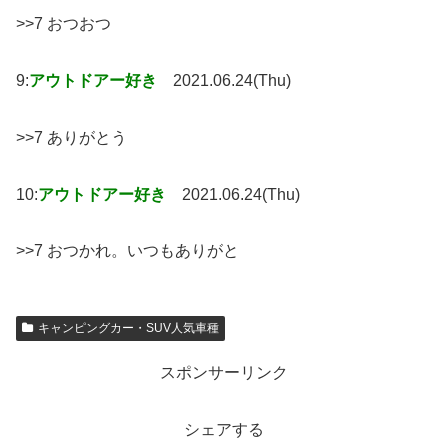
>>7 おつおつ
9:
アウトドアー好き
2021.06.24(Thu)
>>7 ありがとう
10:
アウトドアー好き
2021.06.24(Thu)
>>7 おつかれ。いつもありがと
キャンピングカー・SUV人気車種
スポンサーリンク
シェアする