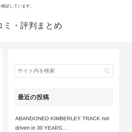
判を検証しています。
口コミ・評判まとめ
最近の投稿
ABANDONED KIMBERLEY TRACK not
driven in 30 YEARS…