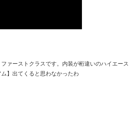
、ファーストクラスです。内装が桁違いのハイエース
アム】出てくると思わなかったわ