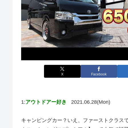
X
Facebook
1:
アウトドアー好き
2021.06.28(Mon)
キャンピングカー？いえ、ファーストクラス