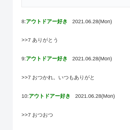
8:
アウトドアー好き
2021.06.28(Mon)
>>7 ありがとう
9:
アウトドアー好き
2021.06.28(Mon)
>>7 おつかれ。いつもありがと
10:
アウトドアー好き
2021.06.28(Mon)
>>7 おつおつ