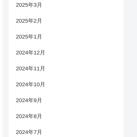
2025年3月
2025年2月
2025年1月
2024年12月
2024年11月
2024年10月
2024年9月
2024年8月
2024年7月