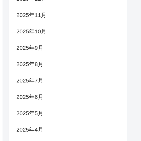
2025年11月
2025年10月
2025年9月
2025年8月
2025年7月
2025年6月
2025年5月
2025年4月