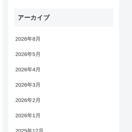
アーカイブ
2026年8月
2026年5月
2026年4月
2026年3月
2026年2月
2026年1月
2025年12月