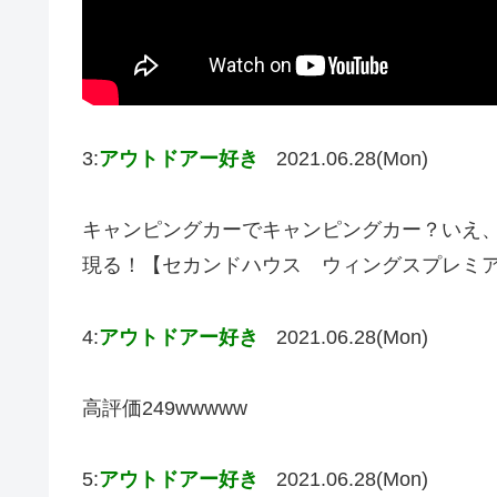
3:
アウトドアー好き
2021.06.28(Mon)
キャンピングカーでキャンピングカー？いえ
現る！【セカンドハウス ウィングスプレミ
4:
アウトドアー好き
2021.06.28(Mon)
高評価249wwwww
5:
アウトドアー好き
2021.06.28(Mon)