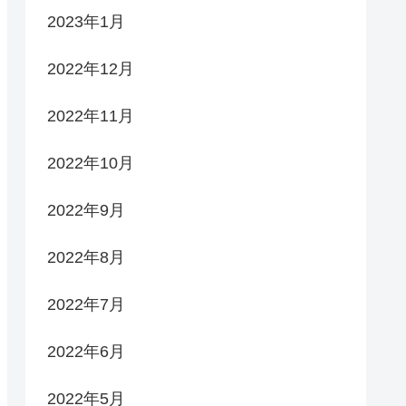
2023年1月
2022年12月
2022年11月
2022年10月
2022年9月
2022年8月
2022年7月
2022年6月
2022年5月