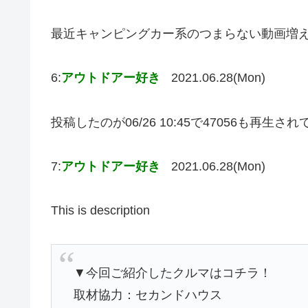
最近キャンピングカー系のつまらない動画増
6:
アウトドアー好き
2021.06.28(Mon)
投稿したのが06/26 10:45で47056も再生
7:
アウトドアー好き
2021.06.28(Mon)
This is description
▼今回ご紹介したクルマはコチラ！
取材協力：セカンドハウス