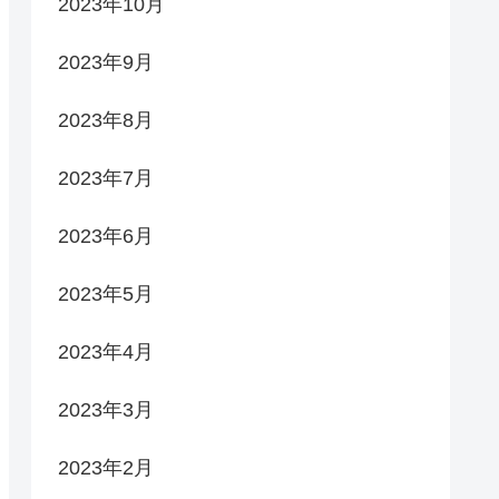
2023年10月
2023年9月
2023年8月
2023年7月
2023年6月
2023年5月
2023年4月
2023年3月
2023年2月