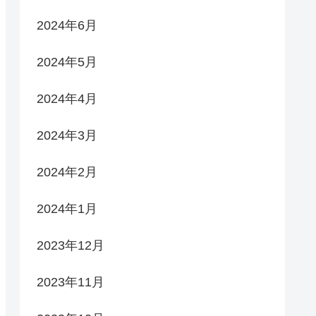
2024年6月
2024年5月
2024年4月
2024年3月
2024年2月
2024年1月
2023年12月
2023年11月