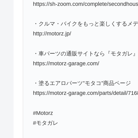
https://sh-zoom.com/complete/secondhous
・クルマ・バイクをもっと楽しくするメディア
http://motorz.jp/
・車パーツの通販サイトなら『モタガレ
https://motorz-garage.com/
・塗るエアロパーツ”モタコ”商品ページ
https://motorz-garage.com/parts/detail/71
#Motorz
#モタガレ