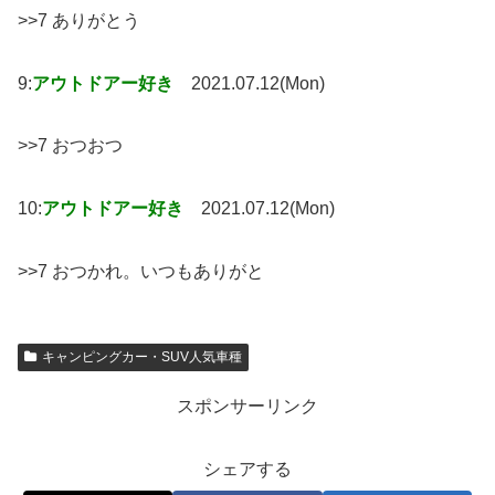
>>7 ありがとう
9:
アウトドアー好き
2021.07.12(Mon)
>>7 おつおつ
10:
アウトドアー好き
2021.07.12(Mon)
>>7 おつかれ。いつもありがと
キャンピングカー・SUV人気車種
スポンサーリンク
シェアする