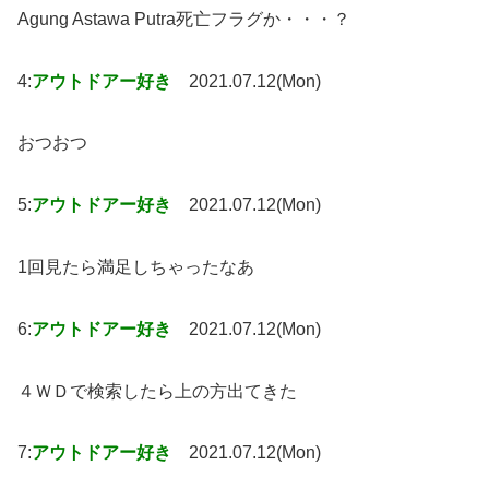
Agung Astawa Putra死亡フラグか・・・？
4:
アウトドアー好き
2021.07.12(Mon)
おつおつ
5:
アウトドアー好き
2021.07.12(Mon)
1回見たら満足しちゃったなあ
6:
アウトドアー好き
2021.07.12(Mon)
４ＷＤで検索したら上の方出てきた
7:
アウトドアー好き
2021.07.12(Mon)