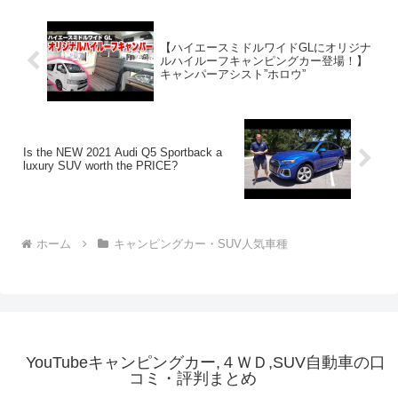
【ハイエースミドルワイドGLにオリジナ
ルハイルーフキャンピングカー登場！】
キャンパーアシスト”ホロウ”
Is the NEW 2021 Audi Q5 Sportback a
luxury SUV worth the PRICE?
ホーム
キャンピングカー・SUV人気車種
YouTubeキャンピングカー,４ＷＤ,SUV自動車の口
コミ・評判まとめ