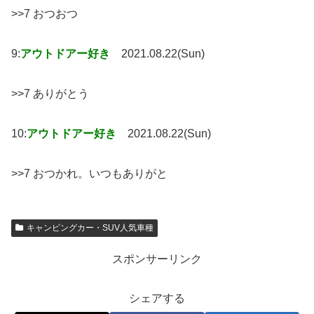
>>7 おつおつ
9:
アウトドアー好き
2021.08.22(Sun)
>>7 ありがとう
10:
アウトドアー好き
2021.08.22(Sun)
>>7 おつかれ。いつもありがと
キャンピングカー・SUV人気車種
スポンサーリンク
シェアする