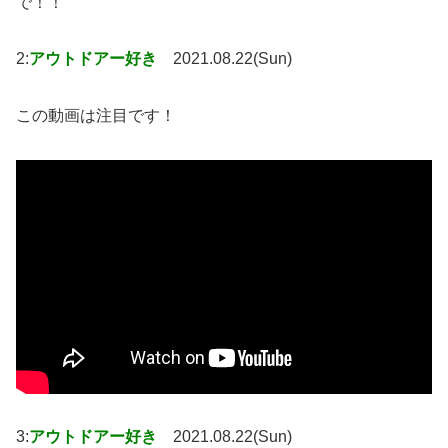
で！！
2:
アウトドアー好き
2021.08.22(Sun)
この動画は注目です！
3:
アウトドアー好き
2021.08.22(Sun)