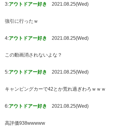
3:
アウトドアー好き
2021.08.25(Wed)
強引に行ったｗ
4:
アウトドアー好き
2021.08.25(Wed)
この動画消されないよな？
5:
アウトドアー好き
2021.08.25(Wed)
キャンピングカーで42とか荒れ過ぎわろｗｗｗ
6:
アウトドアー好き
2021.08.25(Wed)
高評価938wwwww