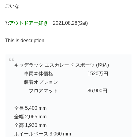
ごいな
7:
アウトドアー好き
2021.08.28(Sat)
This is description
キャデラック エスカレード スポーツ (税込)
車両本体価格 1520万円
装着オプション
フロアマット 86,900円
全長 5,400 mm
全幅 2,065 mm
全高 1,930 mm
ホイールベース 3,060 mm