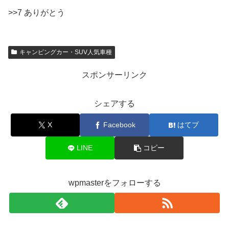
>>7 ありがとう
キャンピングカー・SUV人気車種
スポンサーリンク
シェアする
X
Facebook
はてブ
LINE
コピー
wpmasterをフォローする