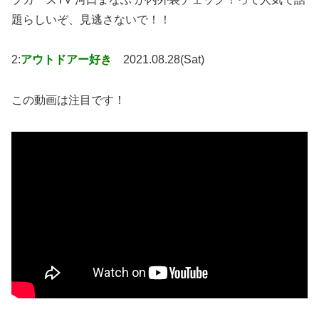
題らしいぞ、見逃さないで！！
2:
アウトドアー好き
2021.08.28(Sat)
この動画は注目です！