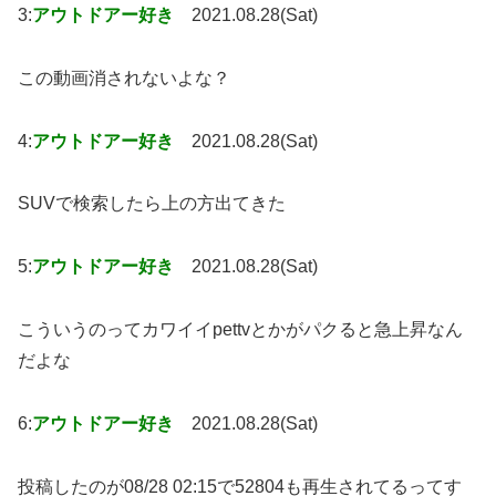
3:
アウトドアー好き
2021.08.28(Sat)
この動画消されないよな？
4:
アウトドアー好き
2021.08.28(Sat)
SUVで検索したら上の方出てきた
5:
アウトドアー好き
2021.08.28(Sat)
こういうのってカワイイpettvとかがパクると急上昇なん
だよな
6:
アウトドアー好き
2021.08.28(Sat)
投稿したのが08/28 02:15で52804も再生されてるってす