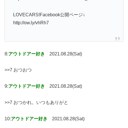
LOVECARS!Facebook公開ページ↓
http://ow.ly/vhRh7
8:
アウトドアー好き
2021.08.28(Sat)
>>7 おつおつ
9:
アウトドアー好き
2021.08.28(Sat)
>>7 おつかれ。いつもありがと
10:
アウトドアー好き
2021.08.28(Sat)