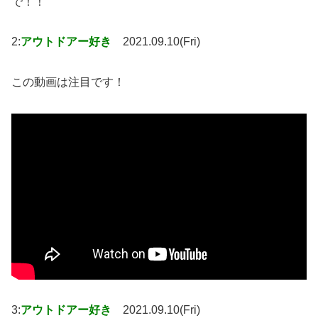
で！！
2:
アウトドアー好き
2021.09.10(Fri)
この動画は注目です！
3:
アウトドアー好き
2021.09.10(Fri)