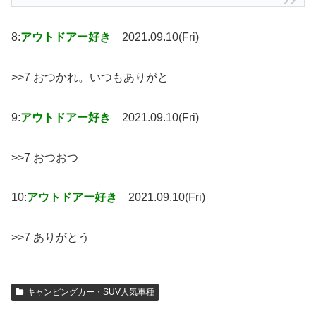
8:
アウトドアー好き
2021.09.10(Fri)
>>7 おつかれ。いつもありがと
9:
アウトドアー好き
2021.09.10(Fri)
>>7 おつおつ
10:
アウトドアー好き
2021.09.10(Fri)
>>7 ありがとう
キャンピングカー・SUV人気車種