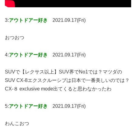
3:
アウトドアー好き
2021.09.17(Fri)
おつおつ
4:
アウトドアー好き
2021.09.17(Fri)
SUVで【レクサス以上】SUV界でNo1では？マツダの
SUV CX-8エクスクルーシブは日本で一番美しいのでは？
CX-８ exclusive mode出てくると思わなかったわ
5:
アウトドアー好き
2021.09.17(Fri)
わんこおつ