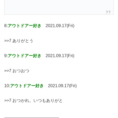
8:
アウトドアー好き
2021.09.17(Fri)
>>7 ありがとう
9:
アウトドアー好き
2021.09.17(Fri)
>>7 おつおつ
10:
アウトドアー好き
2021.09.17(Fri)
>>7 おつかれ。いつもありがと