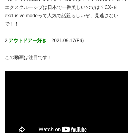
エクスクルーシブは日本で一番美しいのでは？CX-８
exclusive modeって人気で話題らしいぞ、見逃さない
で！！
2:
アウトドアー好き
2021.09.17(Fri)
この動画は注目です！