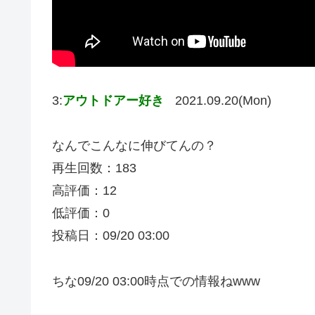
3:
アウトドアー好き
2021.09.20(Mon)
なんでこんなに伸びてんの？
再生回数：183
高評価：12
低評価：0
投稿日：09/20 03:00
ちな09/20 03:00時点での情報ねwww