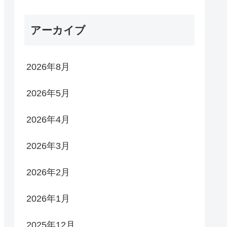
アーカイブ
2026年8月
2026年5月
2026年4月
2026年3月
2026年2月
2026年1月
2025年12月