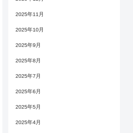
2025年11月
2025年10月
2025年9月
2025年8月
2025年7月
2025年6月
2025年5月
2025年4月