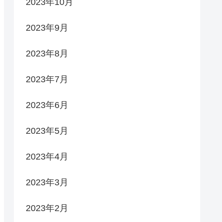
2023年10月
2023年9月
2023年8月
2023年7月
2023年6月
2023年5月
2023年4月
2023年3月
2023年2月