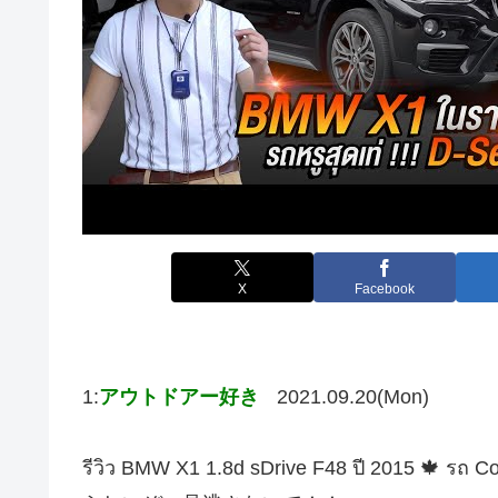
X
Facebook
1:
アウトドアー好き
2021.09.20(Mon)
รีวิว BMW X1 1.8d sDrive F48 ปี 2015 🍁 ร