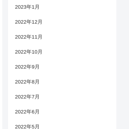
2023年1月
2022年12月
2022年11月
2022年10月
2022年9月
2022年8月
2022年7月
2022年6月
2022年5月