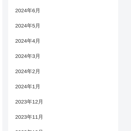
2024年6月
2024年5月
2024年4月
2024年3月
2024年2月
2024年1月
2023年12月
2023年11月