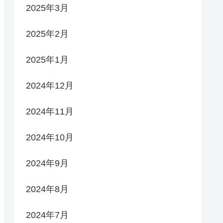
2025年3月
2025年2月
2025年1月
2024年12月
2024年11月
2024年10月
2024年9月
2024年8月
2024年7月