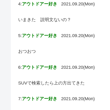
4:
アウトドアー好き
2021.09.20(Mon)
いまきた 説明文ないの？
5:
アウトドアー好き
2021.09.20(Mon)
おつおつ
6:
アウトドアー好き
2021.09.20(Mon)
SUVで検索したら上の方出てきた
7:
アウトドアー好き
2021.09.20(Mon)