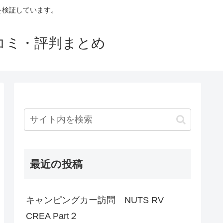
判を検証しています。
口コミ・評判まとめ
最近の投稿
キャンピングカー訪問 NUTS RV
CREA Part２