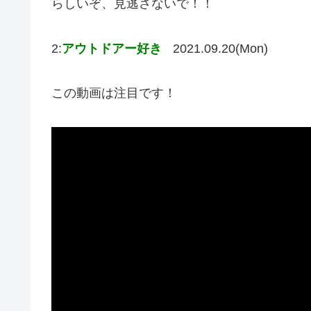
らしいぞ、見逃さないで！！
2:
アウトドアー好き
2021.09.20(Mon)
この動画は注目です！