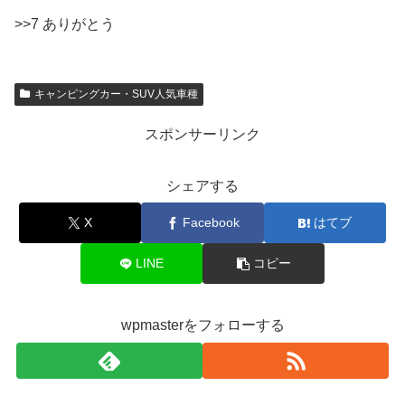
>>7 ありがとう
キャンピングカー・SUV人気車種
スポンサーリンク
シェアする
X
Facebook
はてブ
LINE
コピー
wpmasterをフォローする