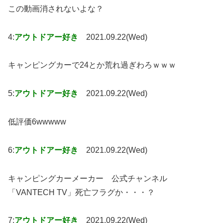
この動画消されないよな？
4:
アウトドアー好き
2021.09.22(Wed)
キャンピングカーで24とか荒れ過ぎわろｗｗｗ
5:
アウトドアー好き
2021.09.22(Wed)
低評価6wwwww
6:
アウトドアー好き
2021.09.22(Wed)
キャンピングカーメーカー 公式チャンネル
「VANTECH TV」死亡フラグか・・・？
7:
アウトドアー好き
2021.09.22(Wed)