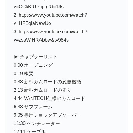
v=CCkKiUPbj_g&t=14s
2. https://www.youtube.com/watch?
v=HFEqlaNewUo
3. https://www.youtube.com/watch?
v=zsaWjHRAbbw&t=984s
▶︎ チャプターリスト
0:00 オープニング
0:19 概要
0:38 新型カムロードの変更機能
2:13 新型カムロードの走り
4:44 VANTECH仕様のカムロード
6:38 サブフレーム
9:05 専用ショックアブソーバー
11:30 ベンチレーター
12:11 ケーブル