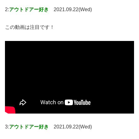
2:
アウトドアー好き
2021.09.22(Wed)
この動画は注目です！
3:
アウトドアー好き
2021.09.22(Wed)