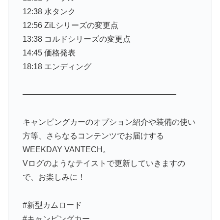
12:38 水タンク
12:56 ZiLシリーズの変更点
13:38 コルドシリーズの変更点
14:45 価格発表
18:18 エンディング
———————————————————–
キャンピングカーのオプション紹介や装備の使い
方等、さらなるコンテンツでお届けする
WEEKDAY VANTECH。
Vログのようなテイストで更新していきますの
で、お楽しみに！
#新型カムロード
#キャンピングカー