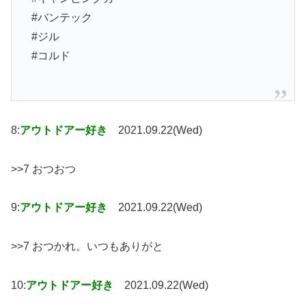
#バンテック
#ジル
#コルド
8:
アウトドアー好き
2021.09.22(Wed)
>>7 おつおつ
9:
アウトドアー好き
2021.09.22(Wed)
>>7 おつかれ。いつもありがと
10:
アウトドアー好き
2021.09.22(Wed)