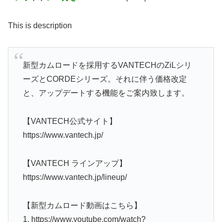
This is description
新型カムロードを採用するVANTECHのZiLシリ
ーズとCORDEシリーズ。それに伴う価格改定
と、アップデートする機能をご案内致します。
【VANTECH公式サイト】
https://www.vantech.jp/
【VANTECH ラインアップ】
https://www.vantech.jp/lineup/
【新型カムロード動画はこちら】
1. https://www.youtube.com/watch?