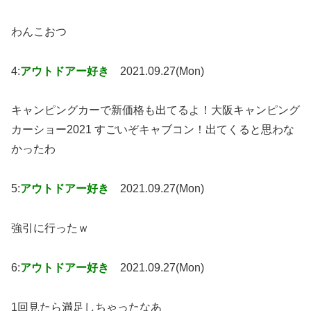
わんこおつ
4:
アウトドアー好き
2021.09.27(Mon)
キャンピングカーで新価格も出てるよ！大阪キャンピング
カーショー2021 すごいぞキャブコン！出てくると思わな
かったわ
5:
アウトドアー好き
2021.09.27(Mon)
強引に行ったｗ
6:
アウトドアー好き
2021.09.27(Mon)
1回見たら満足しちゃったなあ