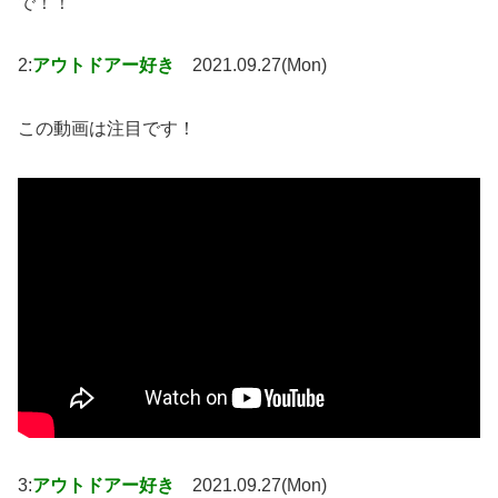
で！！
2:
アウトドアー好き
2021.09.27(Mon)
この動画は注目です！
3:
アウトドアー好き
2021.09.27(Mon)