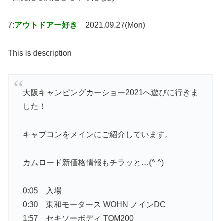
7:
アウトドアー好き
2021.09.27(Mon)
This is description
大阪キャンピングカーショー2021へ遊びに行きま
した！
キャブコンをメインにご紹介しています。
カムロード新価格情報もチラッと…(^ ^)
0:05 入場
0:30 東和モータース WOHN ノインDC
1:57 セキソーボディ TOM200