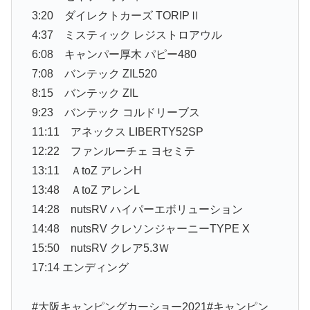
3:20 ダイレクトカーズ TORIPⅡ
4:37 ミスティック レジストロアウル
6:08 キャンパー厚木 パピー480
7:08 バンテック ZIL520
8:15 バンテック ZIL
9:23 バンテック コルドリーブス
11:11 アネックス LIBERTY52SP
12:22 ファンルーチェ ヨセミテ
13:11 ＡtoZ アレンH
13:48 ＡtoZ アレンL
14:28 nutsRV ハイパーエボリューション
14:48 nutsRV クレソンジャーニーTYPE X
15:50 nutsRV クレア5.3Ｗ
17:14 エンディング
#大阪キャンピングカーショー2021#キャンピン