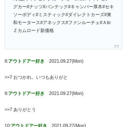
グカー#ナッツ#バンテック#キャンパー厚木#セキ
ソーボディ#ミスティック#ダイレクトカーズ#東
和モータース#アネックス#ファンルーチェ#Ａto
Ｚカムロード新価格
8:
アウトドアー好き
2021.09.27(Mon)
>>7 おつかれ。いつもありがと
9:
アウトドアー好き
2021.09.27(Mon)
>>7 ありがとう
10:
アウトドアー好き
2021.09.27(Mon)