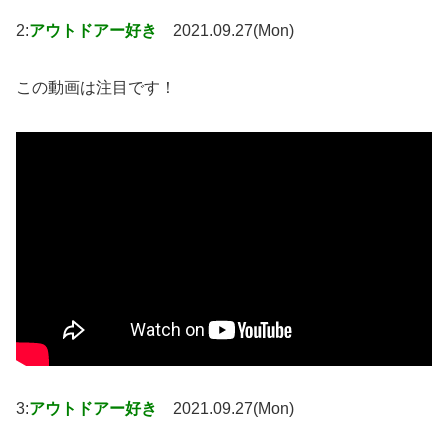
2:
アウトドアー好き
2021.09.27(Mon)
この動画は注目です！
3:
アウトドアー好き
2021.09.27(Mon)