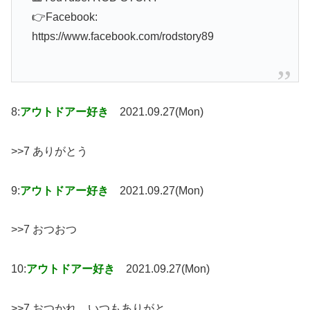
👉Facebook:
https://www.facebook.com/rodstory89
8:
アウトドアー好き
2021.09.27(Mon)
>>7 ありがとう
9:
アウトドアー好き
2021.09.27(Mon)
>>7 おつおつ
10:
アウトドアー好き
2021.09.27(Mon)
>>7 おつかれ。いつもありがと