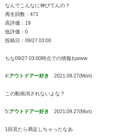
なんでこんなに伸びてんの？
再生回数：471
高評価：19
低評価：0
投稿日：09/27 03:00
ちな09/27 03:00時点での情報ねwww
4:
アウトドアー好き
2021.09.27(Mon)
この動画消されないよな？
5:
アウトドアー好き
2021.09.27(Mon)
1回見たら満足しちゃったなあ