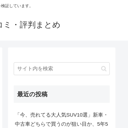
判を検証しています。
口コミ・評判まとめ
最近の投稿
「今、売れてる大人気SUV10選」新車・
中古車どちらで買うのが狙い目か、5年5