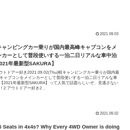
2021.09.03
キャンピングカー乗りが国内最高峰キャブコンをメ
ンカーとして普段使いする一泊二日リアルな車中泊
021年最新型SAKURA】
アウトドアー好き2021.09.02(Thu)軽キャンピングカー乗りが国内最
キャブコンをメインカーとして普段使いする一泊二日リアルな車
【2021年最新型SAKURA】って人気で話題らしいぞ、見逃さない
！2:アウトドアー好き2...
2021.09.02
 Seats in 4x4s? Why Every 4WD Owner is doing