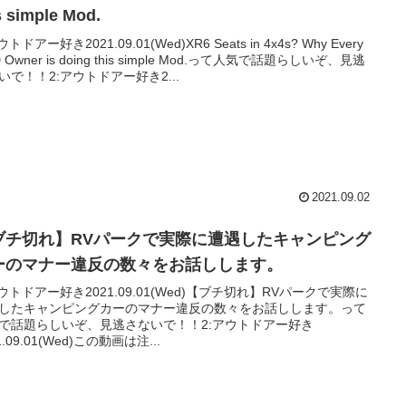
s simple Mod.
ウトドアー好き2021.09.01(Wed)XR6 Seats in 4x4s? Why Every
 Owner is doing this simple Mod.って人気で話題らしいぞ、見逃
いで！！2:アウトドアー好き2...
2021.09.02
ブチ切れ】RVパークで実際に遭遇したキャンピング
ーのマナー違反の数々をお話しします。
アウトドアー好き2021.09.01(Wed)【ブチ切れ】RVパークで実際に
したキャンピングカーのマナー違反の数々をお話しします。って
で話題らしいぞ、見逃さないで！！2:アウトドアー好き
1.09.01(Wed)この動画は注...