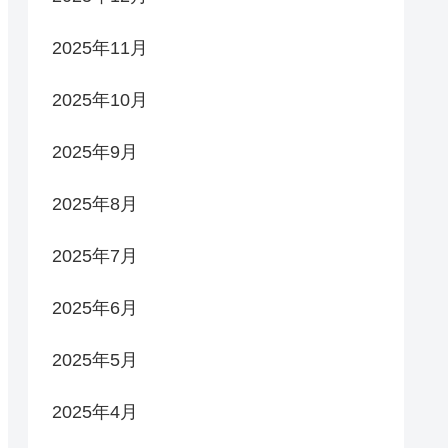
2025年11月
2025年10月
2025年9月
2025年8月
2025年7月
2025年6月
2025年5月
2025年4月