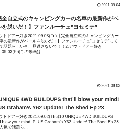
2021.09.04
完全自立式のキャンピングカーの名車の最新作がベ
ルを脱いだ！】ファンルーチェ”ヨセミテ”
アウトドアー好き2021.09.03(Fri)【完全自立式のキャンピングカー
車の最新作がベールを脱いだ！】ファンルーチェ”ヨセミテ”って
で話題らしいぞ、見逃さないで！！2:アウトドアー好き
1.09.03(Fri)この動画は...
2021.09.03
UNIQUE 4WD BUILDUPS that’ll blow your mind!
S Graham’s Y62 Update! The Shed Ep 23
ウトドアー好き2021.09.02(Thu)10 UNIQUE 4WD BUILDUPS
’ll blow your mind! PLUS Graham’s Y62 Update! The Shed Ep 23
人気で話題ら...