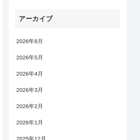
アーカイブ
2026年8月
2026年5月
2026年4月
2026年3月
2026年2月
2026年1月
2025年12月