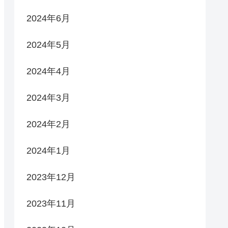
2024年6月
2024年5月
2024年4月
2024年3月
2024年2月
2024年1月
2023年12月
2023年11月