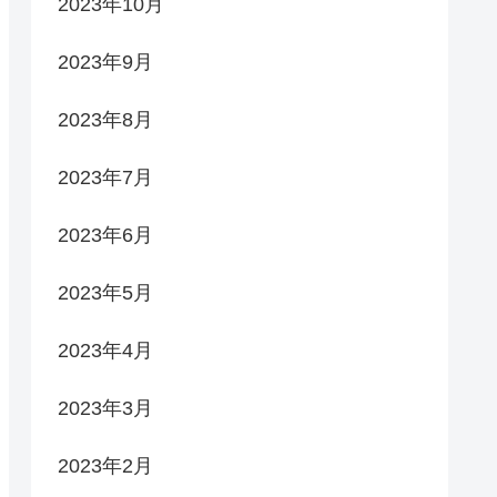
2023年10月
2023年9月
2023年8月
2023年7月
2023年6月
2023年5月
2023年4月
2023年3月
2023年2月