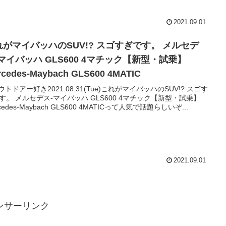
2021.09.01
れがマイバッハのSUV!? スゴすぎです。 メルセデ
マイバッハ GLS600 4マチック【新型・試乗】
rcedes-Maybach GLS600 4MATIC
アウトドアー好き2021.08.31(Tue)これがマイバッハのSUV!? スゴす
す。 メルセデス-マイバッハ GLS600 4マチック【新型・試乗】
cedes-Maybach GLS600 4MATICって人気で話題らしいぞ...
2021.09.01
ンサーリンク