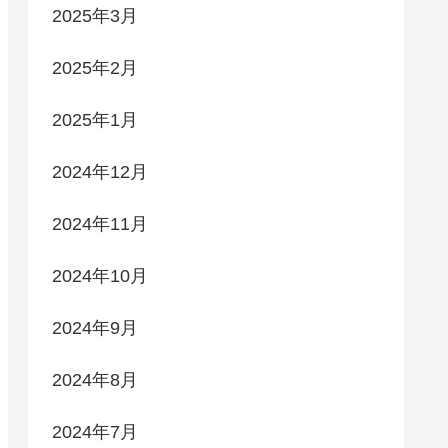
2025年3月
2025年2月
2025年1月
2024年12月
2024年11月
2024年10月
2024年9月
2024年8月
2024年7月