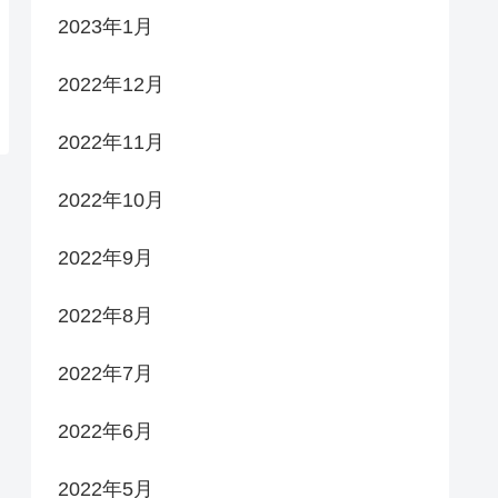
2023年1月
2022年12月
2022年11月
2022年10月
2022年9月
2022年8月
2022年7月
2022年6月
2022年5月