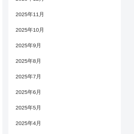
2025年11月
2025年10月
2025年9月
2025年8月
2025年7月
2025年6月
2025年5月
2025年4月