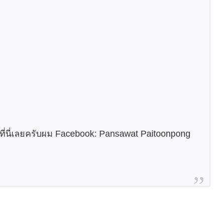
าที่นี่เลยครับผม Facebook: Pansawat Paitoonpong