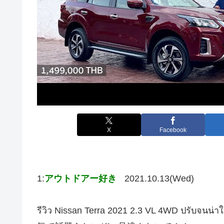
X
Facebook
1:
アウトドアー好き
2021.10.13(Wed)
รีวิว Nissan Terra 2021 2.3 VL 4WD ปรับจนน่