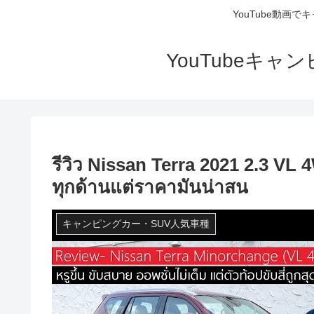
YouTube動画
YouTubeキ
รีวิว Nissan Terra 2021 2.3 VL
ทุกด้านแต่ราคามันน่าสน
キャンピングカー・SUV人気車種