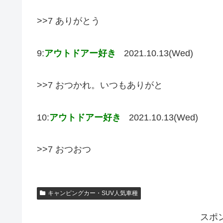
>>7 ありがとう
9:
アウトドアー好き
2021.10.13(Wed)
>>7 おつかれ。いつもありがと
10:
アウトドアー好き
2021.10.13(Wed)
>>7 おつおつ
キャンピングカー・SUV人気車種
スポ