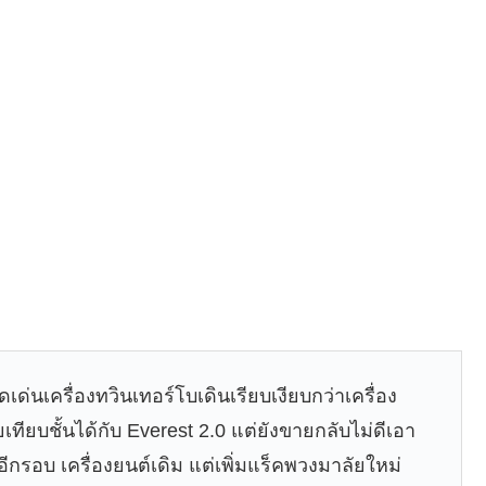
ุดเด่นเครื่องทวินเทอร์โบเดินเรียบเงียบกว่าเครื่อง
ทียบชั้นได้กับ Everest 2.0 แต่ยังขายกลับไม่ดีเอา
กรอบ เครื่องยนต์เดิม แต่เพิ่มแร็คพวงมาลัยใหม่