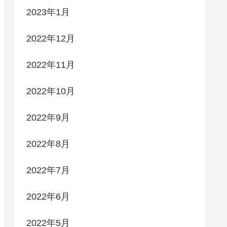
2023年1月
2022年12月
2022年11月
2022年10月
2022年9月
2022年8月
2022年7月
2022年6月
2022年5月