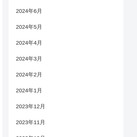
2024年6月
2024年5月
2024年4月
2024年3月
2024年2月
2024年1月
2023年12月
2023年11月