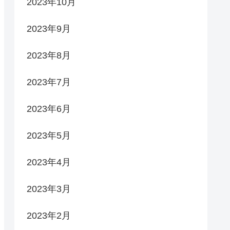
2023年10月
2023年9月
2023年8月
2023年7月
2023年6月
2023年5月
2023年4月
2023年3月
2023年2月