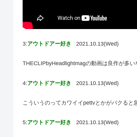
3:
アウトドアー好き
2021.10.13(Wed)
THECLIPbyHeadlightmagの動画は良作が多い
4:
アウトドアー好き
2021.10.13(Wed)
こういうのってカワイイpettvとかがパクる
5:
アウトドアー好き
2021.10.13(Wed)