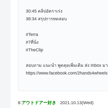
30:45 คลิปอัตราเร่ง
38:34 สรุปการทดสอบ
#Terra
#7ที่นั่ง
#TheClip
สอบถาม แนะนำ พูดคุยเพิ่มเติม ส่ง Inbox ม
https://www.facebook.com/2hands4wheels
8:
アウトドアー好き
2021.10.13(Wed)