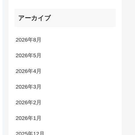
アーカイブ
2026年8月
2026年5月
2026年4月
2026年3月
2026年2月
2026年1月
2025年12月