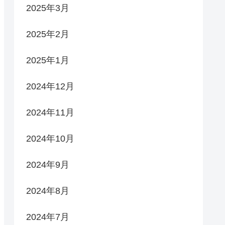
2025年3月
2025年2月
2025年1月
2024年12月
2024年11月
2024年10月
2024年9月
2024年8月
2024年7月