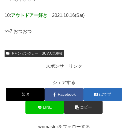
10:
アウトドアー好き
2021.10.16(Sat)
>>7 おつおつ
キャンピングカー・SUV人気車種
スポンサーリンク
シェアする
X
Facebook
はてブ
LINE
コピー
wpmasterをフォローする