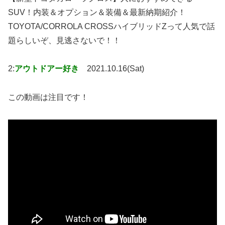
SUV！内装＆オプション＆装備＆最新納期紹介！
TOYOTA/CORROLA CROSSハイブリッドZって人気で話
題らしいぞ、見逃さないで！！
2:
アウトドアー好き
2021.10.16(Sat)
この動画は注目です！