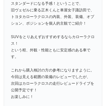
スタンダードになる予感！ということで、
旧ヴェゼルに乗る正木くんと車屋女子諏訪田で、
トヨタカローラクロスの内装、外装、装備、オプ
ション、ポジションを個人的主観でご紹介！
SUVをとりあえずおすすめするならカローラクロ
ス！
という程、外観・性能ともに安定感のある車で
す。
これから購入検討の方の参考になりますように。
今回は見える範囲の装備のレビューでしたが、
次回はカローラクロスの走行レビュードライブを
公開予定です！
お楽しみに！