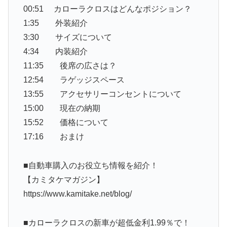
00:51 カローラクロスはどんなポジション？
1:35 外装紹介
3:30 サイズについて
4:34 内装紹介
11:35 後席の広さは？
12:54 ラゲッジスペース
13:55 アクセサリーコンセントについて
15:00 現在の納期
15:52 価格について
17:16 おまけ
■自動車購入のお役立ち情報を紹介！
【カミタケマガジン】
https://www.kamitake.net/blog/
■カローラクロスの新車が超低金利1.99％で！