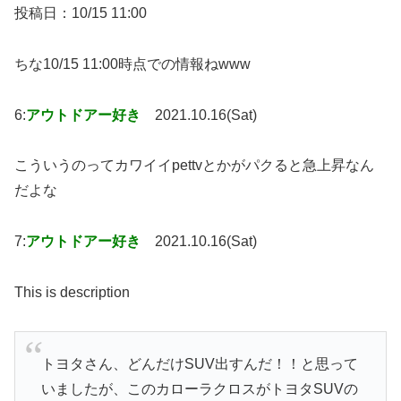
投稿日：10/15 11:00
ちな10/15 11:00時点での情報ねwww
6:
アウトドアー好き
2021.10.16(Sat)
こういうのってカワイイpettvとかがパクると急上昇なん
だよな
7:
アウトドアー好き
2021.10.16(Sat)
This is description
トヨタさん、どんだけSUV出すんだ！！と思って
いましたが、このカローラクロスがトヨタSUVの