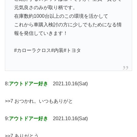
元気良さのみが取り柄です。
在庫数約1000台以上のこの環境を活かして
これから車購入検討の方に少しでもためになる情
報を発信していきます！
#カローラクロス#内装#トヨタ
8:
アウトドアー好き
2021.10.16(Sat)
>>7 おつかれ。いつもありがと
9:
アウトドアー好き
2021.10.16(Sat)
>>7 ありがとう