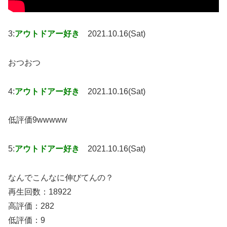
3:
アウトドアー好き
2021.10.16(Sat)
おつおつ
4:
アウトドアー好き
2021.10.16(Sat)
低評価9wwwww
5:
アウトドアー好き
2021.10.16(Sat)
なんでこんなに伸びてんの？
再生回数：18922
高評価：282
低評価：9