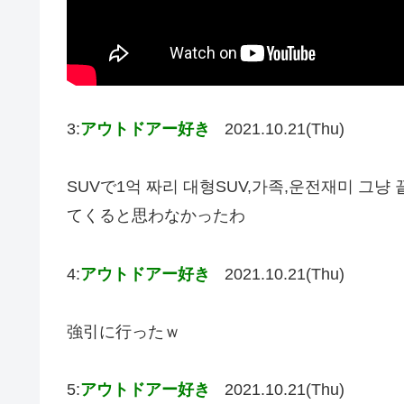
3:
アウトドアー好き
2021.10.21(Thu)
SUVで1억 짜리 대형SUV,가족,운전재미 그냥 끝
てくると思わなかったわ
4:
アウトドアー好き
2021.10.21(Thu)
強引に行ったｗ
5:
アウトドアー好き
2021.10.21(Thu)