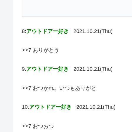
8:
アウトドアー好き
2021.10.21(Thu)
>>7 ありがとう
9:
アウトドアー好き
2021.10.21(Thu)
>>7 おつかれ。いつもありがと
10:
アウトドアー好き
2021.10.21(Thu)
>>7 おつおつ