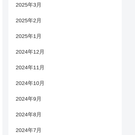
2025年3月
2025年2月
2025年1月
2024年12月
2024年11月
2024年10月
2024年9月
2024年8月
2024年7月