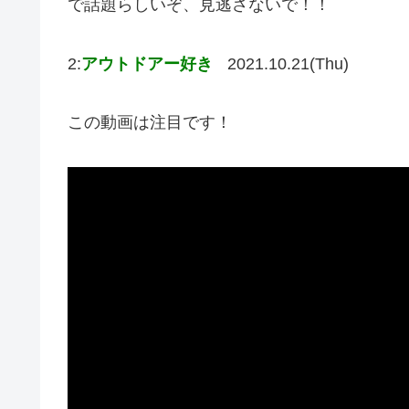
で話題らしいぞ、見逃さないで！！
2:
アウトドアー好き
2021.10.21(Thu)
この動画は注目です！