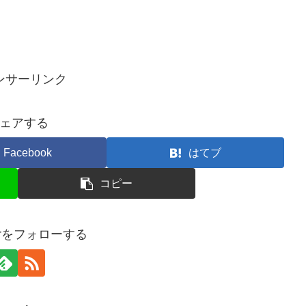
ンサーリンク
ェアする
Facebook
はてブ
コピー
terをフォローする