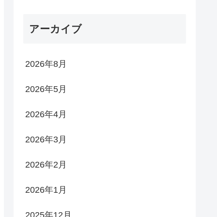
アーカイブ
2026年8月
2026年5月
2026年4月
2026年3月
2026年2月
2026年1月
2025年12月