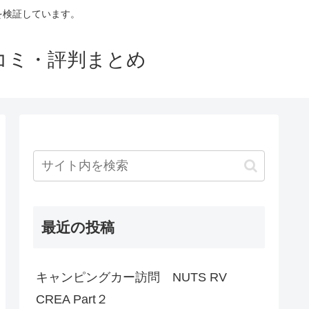
判を検証しています。
口コミ・評判まとめ
最近の投稿
キャンピングカー訪問 NUTS RV
CREA Part２