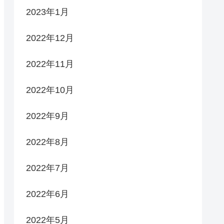
2023年1月
2022年12月
2022年11月
2022年10月
2022年9月
2022年8月
2022年7月
2022年6月
2022年5月