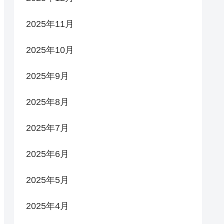
2025年11月
2025年10月
2025年9月
2025年8月
2025年7月
2025年6月
2025年5月
2025年4月