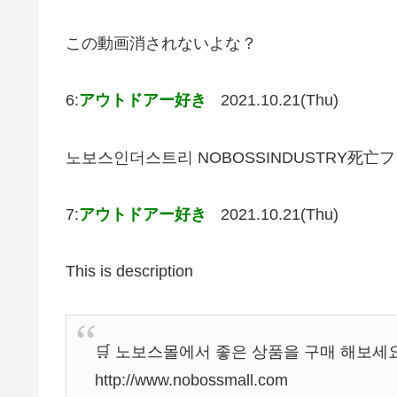
この動画消されないよな？
6:
アウトドアー好き
2021.10.21(Thu)
노보스인더스트리 NOBOSSINDUSTRY死
7:
アウトドアー好き
2021.10.21(Thu)
This is description
🛒 노보스몰에서 좋은 상품을 구매 해보세
http://www.nobossmall.com