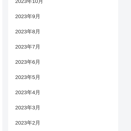
2023年10月
2023年9月
2023年8月
2023年7月
2023年6月
2023年5月
2023年4月
2023年3月
2023年2月