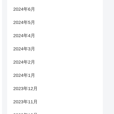
2024年6月
2024年5月
2024年4月
2024年3月
2024年2月
2024年1月
2023年12月
2023年11月