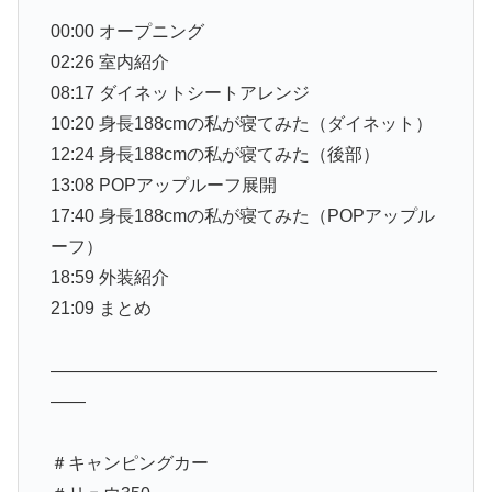
00:00 オープニング
02:26 室内紹介
08:17 ダイネットシートアレンジ
10:20 身長188cmの私が寝てみた（ダイネット）
12:24 身長188cmの私が寝てみた（後部）
13:08 POPアップルーフ展開
17:40 身長188cmの私が寝てみた（POPアップル
ーフ）
18:59 外装紹介
21:09 まとめ
——————————————————————
——
＃キャンピングカー