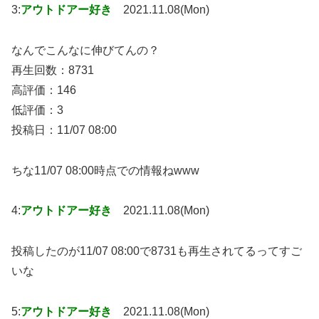
3:
アウトドアー好き
2021.11.08(Mon)
なんでこんなに伸びてんの？
再生回数：8731
高評価：146
低評価：3
投稿日：11/07 08:00
ちな11/07 08:00時点での情報ねwww
4:
アウトドアー好き
2021.11.08(Mon)
投稿したのが11/07 08:00で8731も再生されてるってすご
いな
5:
アウトドアー好き
2021.11.08(Mon)