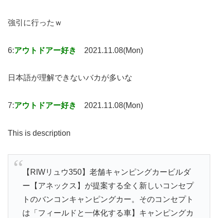
強引に行ったｗ
6:
アウトドアー好き
2021.11.08(Mon)
日本語が理解できないバカが多いな
7:
アウトドアー好き
2021.11.08(Mon)
This is description
【RIWリュウ350】老舗キャンピングカービルダ
ー【アネックス】が提案する全く新しいコンセプ
トのバンコンキャンピングカー。そのコンセプト
は「フィールドと一体化する車】キャンピングカ