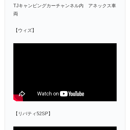
TJキャンピングカーチャンネル内 アネックス車
両
【ウィズ】
【リバティ52SP】