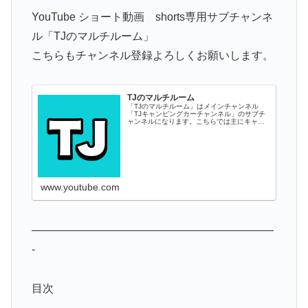
YouTube ショート動画 shorts専用サブチャンネ
ル「TJのマルチルーム」
こちらもチャンネル登録よろしくお願いします。
TJのマルチルーム
「TJのマルチルーム」はメインチャンネル
「TJキャンピングカーチャンネル」のサブチ
ャンネルになります。こちらでは主にキャン
ピングカーやキャンピングトレーラーのショ
ート動画などをアップしております。
www.youtube.com
——————————————————————
-
目次