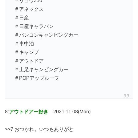
＃リュウ350
＃アネックス
＃日産
＃日産キャラバン
＃バンコンキャンピングカー
＃車中泊
＃キャンプ
＃アウトドア
＃土足キャンピングカー
＃POPアップルーフ
8:
アウトドアー好き
2021.11.08(Mon)
>>7 おつかれ。いつもありがと