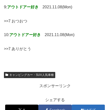
9:
アウトドアー好き
2021.11.08(Mon)
>>7 おつおつ
10:
アウトドアー好き
2021.11.08(Mon)
>>7 ありがとう
キャンピングカー・SUV人気車種
スポンサーリンク
シェアする
X
Facebook
はてブ