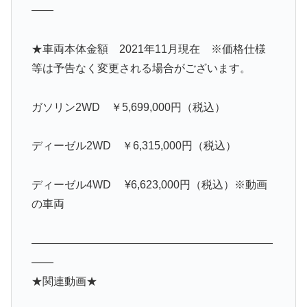
——
★車両本体金額 2021年11月現在 ※価格仕様
等は予告なく変更される場合がございます。
ガソリン2WD ￥5,699,000円（税込）
ディーゼル2WD ￥6,315,000円（税込）
ディーゼル4WD ¥6,623,000円（税込）※動画
の車両
——————————————————————
——
★関連動画★