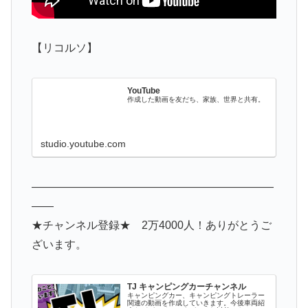
【リコルソ】
YouTube
作成した動画を友だち、家族、世界と共有。
studio.youtube.com
——————————————————————
——
★チャンネル登録★ 2万4000人！ありがとうご
ざいます。
TJ キャンピングカーチャンネル
キャンピングカー、キャンピングトレーラー
関連の動画を作成していきます。今後車両紹