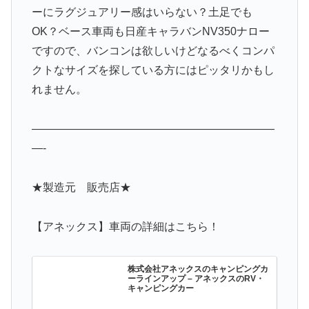
ーにラグジュアリー感はいらない？土足でも
OK？ベース車両も日産キャラバンNV350ナロー
ですので、バンコンは欲しいけどなるべくコンパ
クトなサイズを探している方にはピッタリかもし
れません。
——————————————————————
—-
★製造元 販売店★
【アネックス】車両の詳細はこちら！
株式会社アネックスのキャンピングカ
ーラインアップ – アネックスのRV・
キャンピングカー