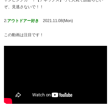
ぞ、見逃さないで！！
2:
アウトドアー好き
2021.11.08(Mon)
この動画は注目です！