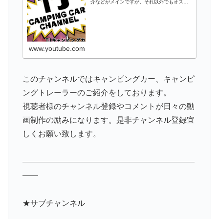
介などがメインですが、それ以外でもオスス
メのパーツ情報やキャンプ、キャンプ場情報
など関連するものをアップしていきます。キ
ャンピングカーやトレーラーに興味がある
方...
www.youtube.com
このチャンネルではキャンピングカー、キャンピ
ングトレーラーのご紹介をしております。
視聴者様のチャンネル登録やコメントが日々の動
画制作の励みになります。是非チャンネル登録宜
しくお願い致します。
——————————————————————
——
★サブチャンネル