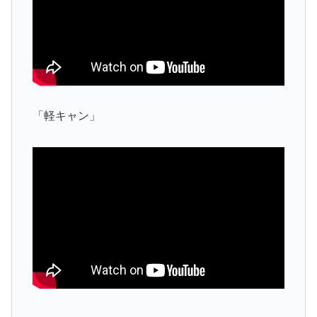
「軽キャン」