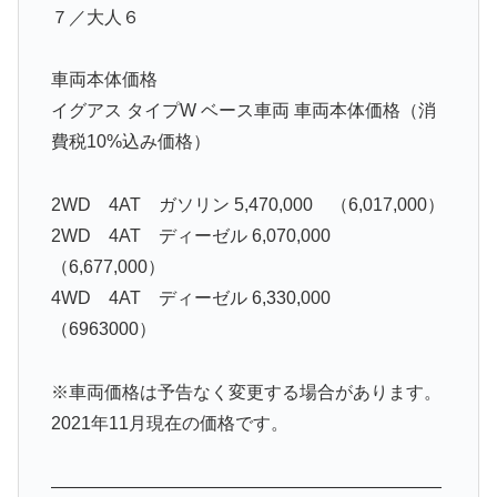
７／大人６
車両本体価格
イグアス タイプW ベース車両 車両本体価格（消
費税10%込み価格）
2WD 4AT ガソリン 5,470,000 （6,017,000）
2WD 4AT ディーゼル 6,070,000
（6,677,000）
4WD 4AT ディーゼル 6,330,000
（6963000）
※車両価格は予告なく変更する場合があります。
2021年11月現在の価格です。
——————————————————————