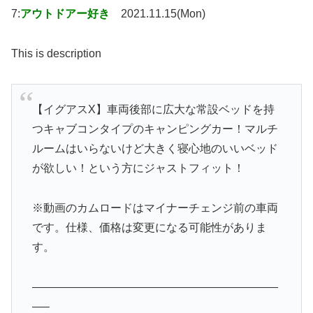
7:
アウトドアー好き
2021.11.15(Mon)
This is description
【イグアスX】車両後部に広大な常設ベッドを持
つキャブコンタイプのキャンピングカー！マルチ
ルームはいらないけど大きく寝心地のいいベッド
が欲しい！という方にジャストフィット！
※動画のカムロードはマイナーチェンジ前の車両
です。仕様、価格は変更になる可能性がありま
す。
——————————————————————
—–