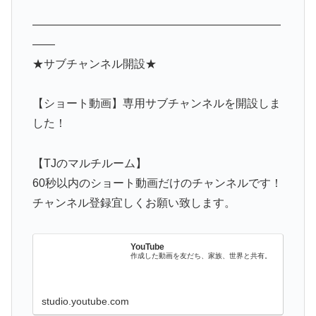
——————————————————————
——
★サブチャンネル開設★
【ショート動画】専用サブチャンネルを開設しま
した！
【TJのマルチルーム】
60秒以内のショート動画だけのチャンネルです！
チャンネル登録宜しくお願い致します。
YouTube
作成した動画を友だち、家族、世界と共有。
studio.youtube.com