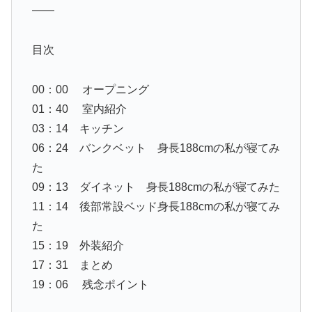
——
目次
00：00 オープニング
01：40 室内紹介
03：14 キッチン
06：24 バンクベット 身長188cmの私が寝てみ
た
09：13 ダイネット 身長188cmの私が寝てみた
11：14 後部常設ベッド身長188cmの私が寝てみ
た
15：19 外装紹介
17：31 まとめ
19：06 残念ポイント