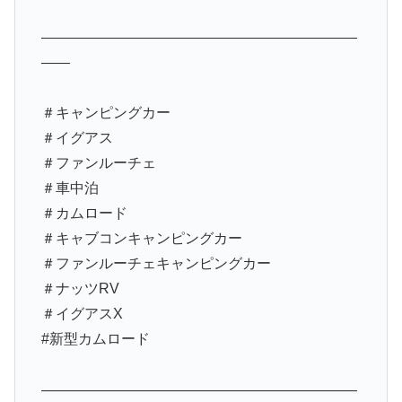
——————————————————————
——
＃キャンピングカー
＃イグアス
＃ファンルーチェ
＃車中泊
＃カムロード
＃キャブコンキャンピングカー
＃ファンルーチェキャンピングカー
＃ナッツRV
＃イグアスX
#新型カムロード
——————————————————————