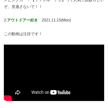
ぞ、見逃さないで！！
2:
アウトドアー好き
2021.11.15(Mon)
この動画は注目です！