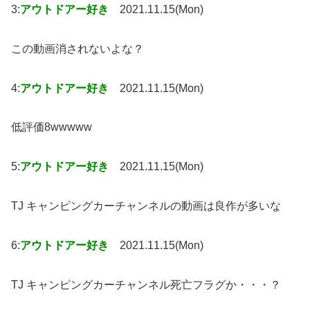
3:
アウトドアー好き
2021.11.15(Mon)
この動画消されないよな？
4:
アウトドアー好き
2021.11.15(Mon)
低評価8wwwww
5:
アウトドアー好き
2021.11.15(Mon)
TJ キャンピングカーチャンネルの動画は良作が多いな
6:
アウトドアー好き
2021.11.15(Mon)
TJ キャンピングカーチャンネル死亡フラグか・・・？