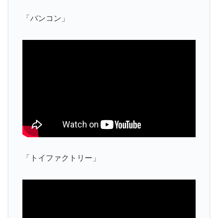
「バンコン」
「トイファクトリー」