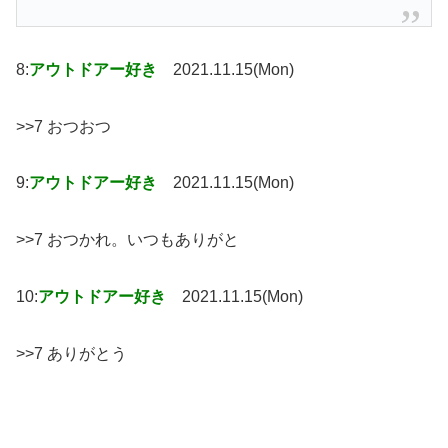
8:
アウトドアー好き
2021.11.15(Mon)
>>7 おつおつ
9:
アウトドアー好き
2021.11.15(Mon)
>>7 おつかれ。いつもありがと
10:
アウトドアー好き
2021.11.15(Mon)
>>7 ありがとう