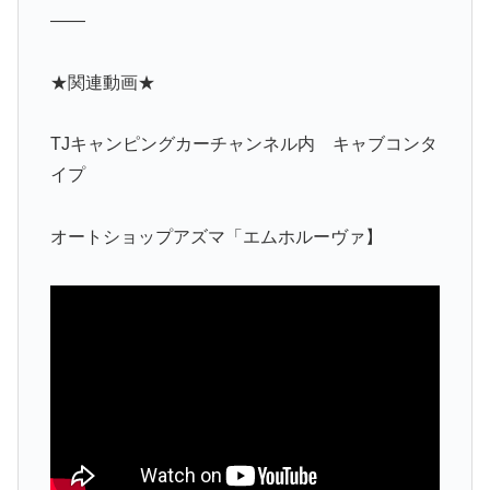
——
★関連動画★
TJキャンピングカーチャンネル内 キャブコンタ
イプ
オートショップアズマ「エムホルーヴァ】