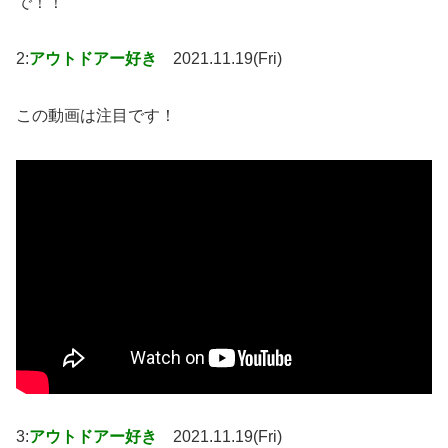
で！！
2:
アウトドアー好き
2021.11.19(Fri)
この動画は注目です！
3:
アウトドアー好き
2021.11.19(Fri)