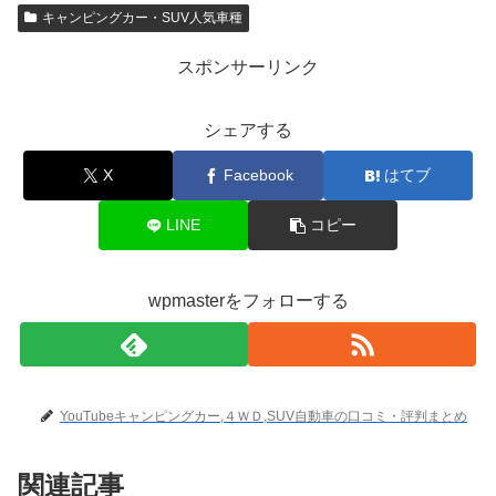
キャンピングカー・SUV人気車種
スポンサーリンク
シェアする
X
Facebook
はてブ
LINE
コピー
wpmasterをフォローする
YouTubeキャンピングカー,４ＷＤ,SUV自動車の口コミ・評判まとめ
関連記事