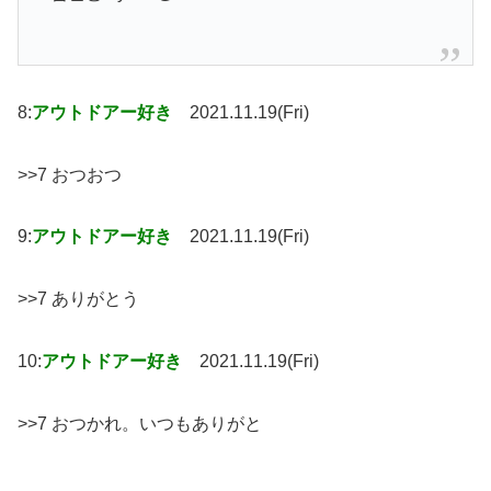
8:
アウトドアー好き
2021.11.19(Fri)
>>7 おつおつ
9:
アウトドアー好き
2021.11.19(Fri)
>>7 ありがとう
10:
アウトドアー好き
2021.11.19(Fri)
>>7 おつかれ。いつもありがと