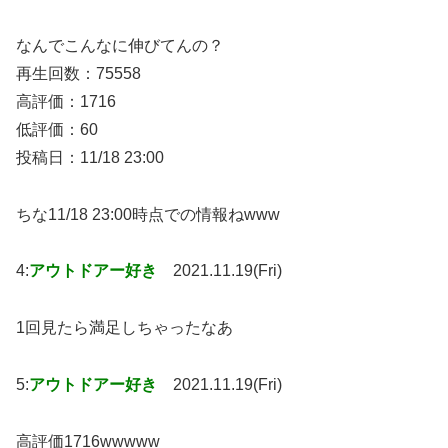
なんでこんなに伸びてんの？
再生回数：75558
高評価：1716
低評価：60
投稿日：11/18 23:00
ちな11/18 23:00時点での情報ねwww
4:
アウトドアー好き
2021.11.19(Fri)
1回見たら満足しちゃったなあ
5:
アウトドアー好き
2021.11.19(Fri)
高評価1716wwwww