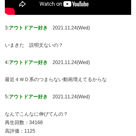
3:
アウトドアー好き
2021.11.24(Wed)
いまきた 説明文ないの？
4:
アウトドアー好き
2021.11.24(Wed)
最近４ＷＤ系のつまらない動画増えてるからな
5:
アウトドアー好き
2021.11.24(Wed)
なんでこんなに伸びてんの？
再生回数：34168
高評価：1125