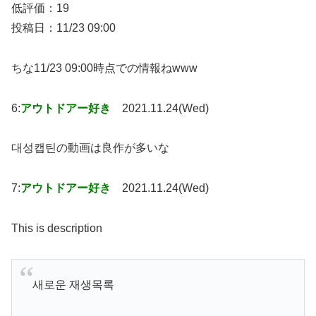
低評価：19
投稿日：11/23 09:00
ちな11/23 09:00時点での情報ねwww
6:
アウトドアー好き
2021.11.24(Wed)
대성캡틴の動画は良作が多いな
7:
アウトドアー好き
2021.11.24(Wed)
This is description
새로운 재생목록