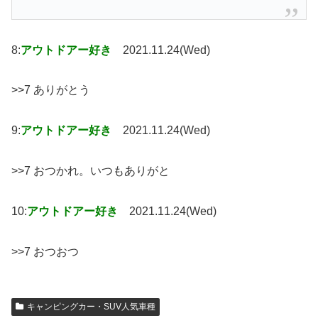
8:
アウトドアー好き
2021.11.24(Wed)
>>7 ありがとう
9:
アウトドアー好き
2021.11.24(Wed)
>>7 おつかれ。いつもありがと
10:
アウトドアー好き
2021.11.24(Wed)
>>7 おつおつ
キャンピングカー・SUV人気車種