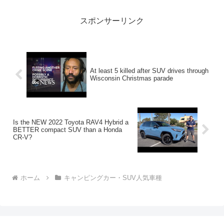
す！3:アウトドアー好き...
スポンサーリンク
At least 5 killed after SUV drives through
Wisconsin Christmas parade
Is the NEW 2022 Toyota RAV4 Hybrid a
BETTER compact SUV than a Honda
CR-V?
ホーム
キャンピングカー・SUV人気車種