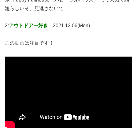
題らしいぞ、見逃さないで！！
2:
アウトドアー好き
2021.12.06(Mon)
この動画は注目です！