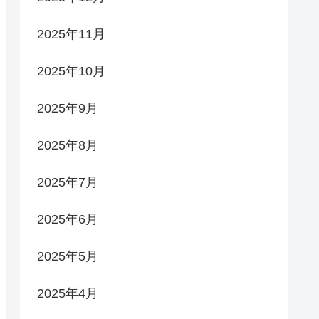
2025年11月
2025年10月
2025年9月
2025年8月
2025年7月
2025年6月
2025年5月
2025年4月