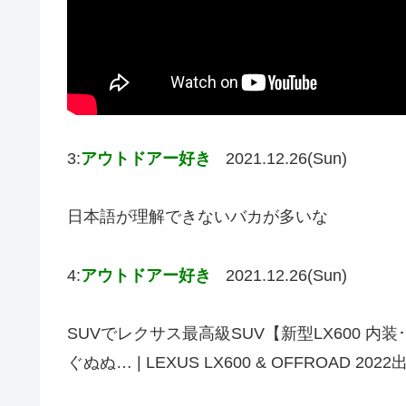
3:
アウトドアー好き
2021.12.26(Sun)
日本語が理解できないバカが多いな
4:
アウトドアー好き
2021.12.26(Sun)
SUVでレクサス最高級SUV【新型LX600 
ぐぬぬ… | LEXUS LX600 & OFFROAD 