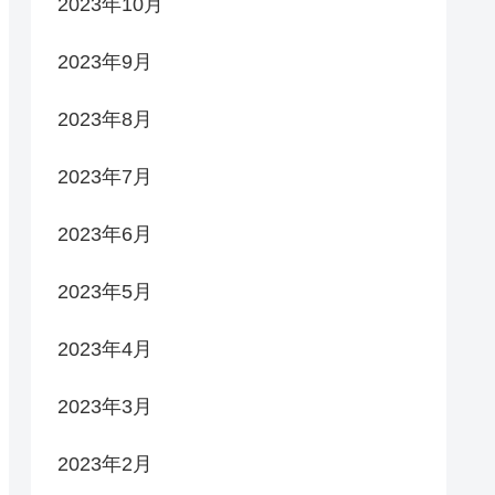
2023年10月
2023年9月
2023年8月
2023年7月
2023年6月
2023年5月
2023年4月
2023年3月
2023年2月