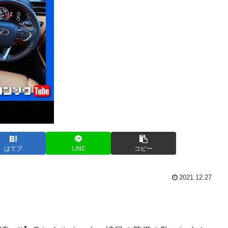
はてブ
LINE
コピー
2021.12.27