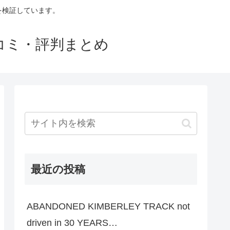
判を検証しています。
口コミ・評判まとめ
最近の投稿
ABANDONED KIMBERLEY TRACK not
driven in 30 YEARS…