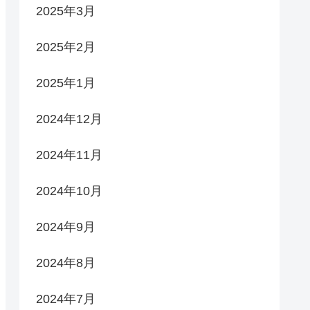
2025年3月
2025年2月
2025年1月
2024年12月
2024年11月
2024年10月
2024年9月
2024年8月
2024年7月