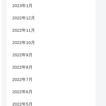
2023年1月
2022年12月
2022年11月
2022年10月
2022年9月
2022年8月
2022年7月
2022年6月
2022年5月