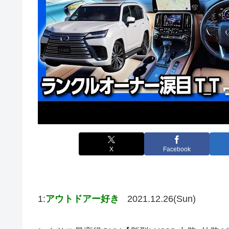
X
Facebook
1:
アウトドアー好き
2021.12.26(Sun)