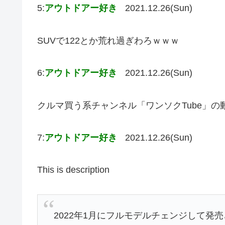
5:
アウトドアー好き
2021.12.26(Sun)
SUVで122とか荒れ過ぎわろｗｗｗ
6:
アウトドアー好き
2021.12.26(Sun)
クルマ買う系チャンネル「ワンソクTube」の
7:
アウトドアー好き
2021.12.26(Sun)
This is description
2022年1月にフルモデルチェンジして発