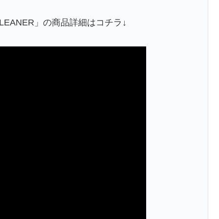
 CLEANER」の商品詳細はコチラ↓