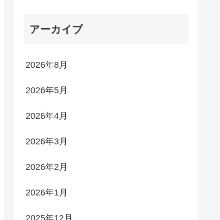
アーカイブ
2026年8月
2026年5月
2026年4月
2026年3月
2026年2月
2026年1月
2025年12月