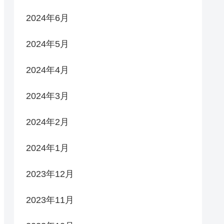
2024年6月
2024年5月
2024年4月
2024年3月
2024年2月
2024年1月
2023年12月
2023年11月