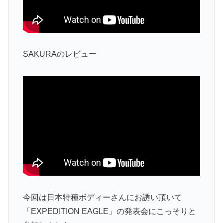
SAKURAのレビュー
今回は日本特種ボディーさんにお誘い頂いて
「EXPEDITION EAGLE」の発表会にこっそりと