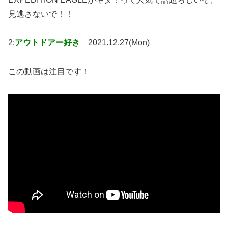
見逃さないで！！
2:
アウトドアー好き
2021.12.27(Mon)
この動画は注目です！