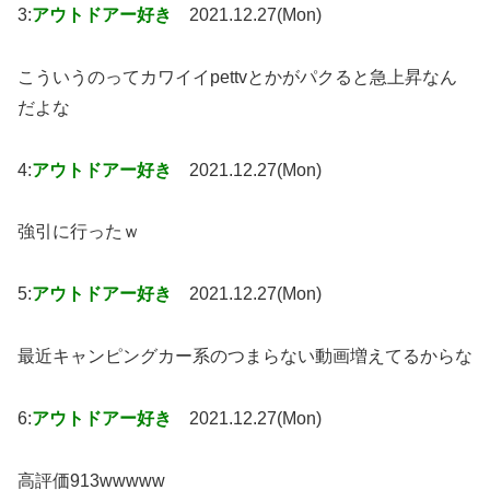
3:
アウトドアー好き
2021.12.27(Mon)
こういうのってカワイイpettvとかがパクると急上昇なん
だよな
4:
アウトドアー好き
2021.12.27(Mon)
強引に行ったｗ
5:
アウトドアー好き
2021.12.27(Mon)
最近キャンピングカー系のつまらない動画増えてるからな
6:
アウトドアー好き
2021.12.27(Mon)
高評価913wwwww