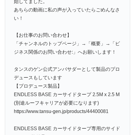
始してました。
あちらの動画に私の声が入っていたらごめんなさ
い！
【お仕事のお問い合わせ】
「チャンネルのトップページ」→「概要」→「ビ
ジネス関係のお問い合わせ:」へお願いします！
タンスのゲン公式アンバサダーとして製品のプロ
デュースもしています
【プロデュース製品】
ENDLESS BASE カーサイドタープ 2.5M x 2.5 M
(別途ルーフキャリアが必要になります)
https://www.tansu-gen.jp/products/44400081
ENDLESS BASE カーサイドタープ専用のサイド