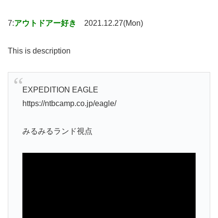
7:
アウトドアー好き
2021.12.27(Mon)
This is description
EXPEDITION EAGLE
https://ntbcamp.co.jp/eagle/
みるみるランド視点