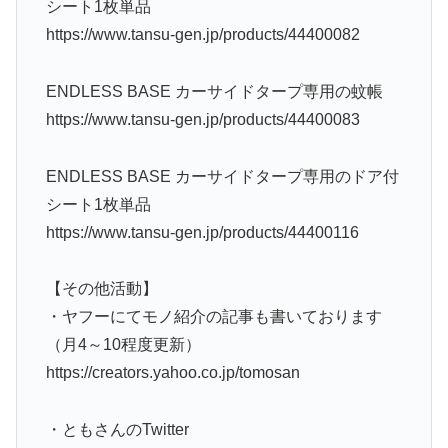
シート1枚単品
https://www.tansu-gen.jp/products/44400082
ENDLESS BASE カーサイドタープ専用の蚊帳
https://www.tansu-gen.jp/products/44400083
ENDLESS BASE カーサイドタープ専用のドア付
シート1枚単品
https://www.tansu-gen.jp/products/44400116
【その他活動】
・ヤフーにてモノ紹介の記事も書いております
（月4～10程度更新）
https://creators.yahoo.co.jp/tomosan
・ともさんのTwitter