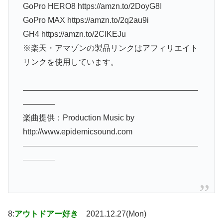
GoPro HERO8 https://amzn.to/2DoyG8I
GoPro MAX https://amzn.to/2q2au9i
GH4 https://amzn.to/2CIKEJu
※楽天・アマゾンの製品リンクはアフィリエイト
リンクを使用しています。
——————————————————————
————
楽曲提供：Production Music by
http://www.epidemicsound.com
——————————————————————
————
8:
アウトドアー好き
2021.12.27(Mon)