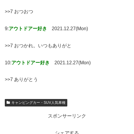
>>7 おつおつ
9:
アウトドアー好き
2021.12.27(Mon)
>>7 おつかれ。いつもありがと
10:
アウトドアー好き
2021.12.27(Mon)
>>7 ありがとう
キャンピングカー・SUV人気車種
スポンサーリンク
シェアする