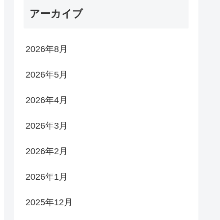
アーカイブ
2026年8月
2026年5月
2026年4月
2026年3月
2026年2月
2026年1月
2025年12月