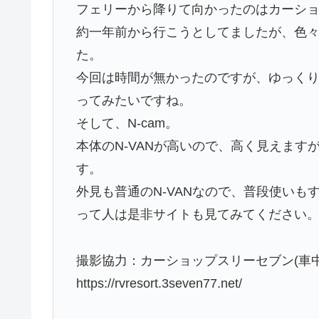
フェリーから降りて向かったのはカーシ
約一年前から行こうとしてましたが、色
た。
今回は時間が無かったのですが、ゆっく
ってみたいですね。
そして、N-cam。
本体のN-VANが高いので、高く見えま
す。
外見も普通のN-VANなので、普段使い
って人は是非サイトも見てみてください
撮影協力：カーショップスリーセブン(車
https://rvresort.3seven77.net/