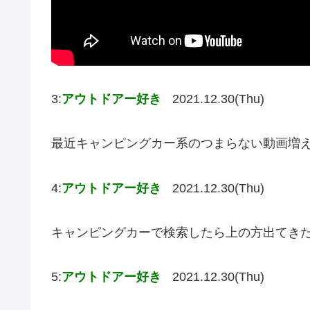
3:
アウトドアー好き
2021.12.30(Thu)
最近キャンピングカー系のつまらない動画増
4:
アウトドアー好き
2021.12.30(Thu)
キャンピングカーで検索したら上の方出てき
5:
アウトドアー好き
2021.12.30(Thu)