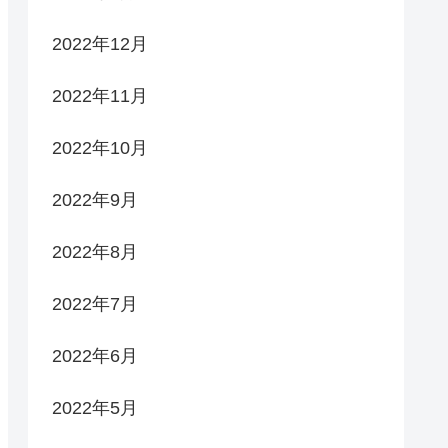
2022年12月
2022年11月
2022年10月
2022年9月
2022年8月
2022年7月
2022年6月
2022年5月