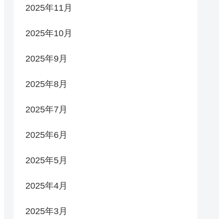
2025年11月
2025年10月
2025年9月
2025年8月
2025年7月
2025年6月
2025年5月
2025年4月
2025年3月