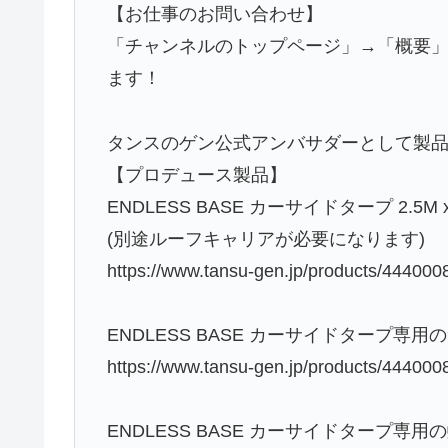
【お仕事のお問い合わせ】
「チャンネルのトップページ」→「概要」
ます！
タンスのゲン公式アンバサダーとして製
【プロデュース製品】
ENDLESS BASE カーサイドタープ 2.5M x 
(別途ルーフキャリアが必要になります)
https://www.tansu-gen.jp/products/444000
ENDLESS BASE カーサイドタープ専
https://www.tansu-gen.jp/products/444000
ENDLESS BASE カーサイドタープ専用