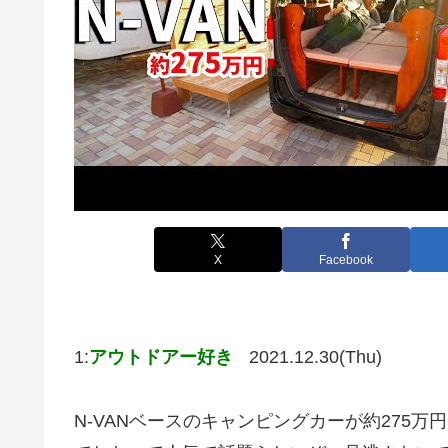
X
Facebook
1:
アウトドアー好き
2021.12.30(Thu)
N-VANベースのキャンピングカーが約275