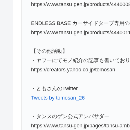
https://www.tansu-gen.jp/products/444000
ENDLESS BASE カーサイドタープ専
https://www.tansu-gen.jp/products/444001
【その他活動】
・ヤフーにてモノ紹介の記事も書いており
https://creators.yahoo.co.jp/tomosan
・ともさんのTwitter
Tweets by tomosan_26
・タンスのゲン公式アンバサダー
https://www.tansu-gen.jp/pages/tansu-am