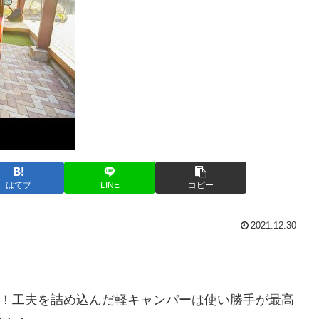
はてブ
LINE
コピー
2021.12.30
万円！工夫を詰め込んだ軽キャンパーは使い勝手が最高