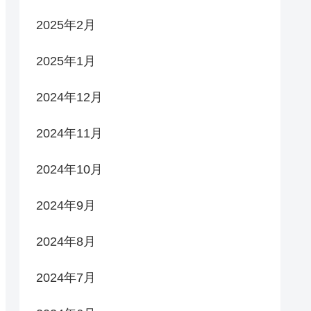
2025年2月
2025年1月
2024年12月
2024年11月
2024年10月
2024年9月
2024年8月
2024年7月