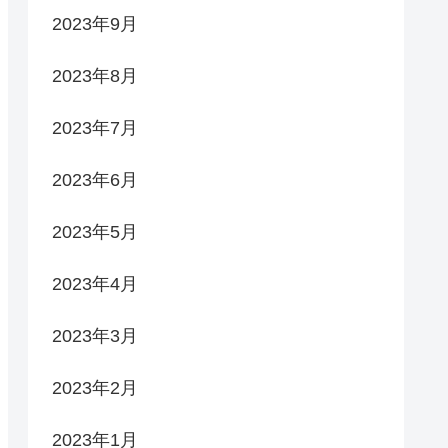
2023年9月
2023年8月
2023年7月
2023年6月
2023年5月
2023年4月
2023年3月
2023年2月
2023年1月