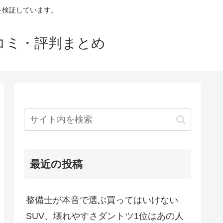
判を検証しています。
口コミ・評判まとめ
最近の投稿
整備士が本音で選ぶ買ってはいけない
SUV、壊れやすさダントツ1位はあの人