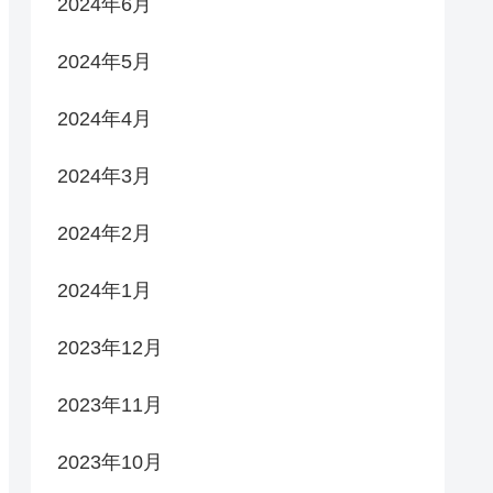
2024年6月
2024年5月
2024年4月
2024年3月
2024年2月
2024年1月
2023年12月
2023年11月
2023年10月