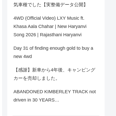
気車種でした【実整備データ公開】
4WD (Official Video) LXY Music ft.
Khasa Aala Chahar | New Haryanvi
Song 2026 | Rajasthani Haryanvi
Day 31 of finding enough gold to buy a
new 4wd
【感謝】新車から4年後、キャンピング
カーを売却しました。
ABANDONED KIMBERLEY TRACK not
driven in 30 YEARS…