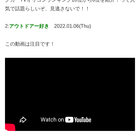
気で話題らしいぞ、見逃さないで！！
2:
アウトドアー好き
2022.01.06(Thu)
この動画は注目です！