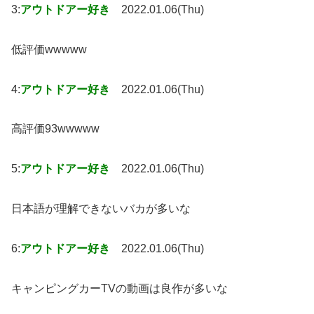
3:
アウトドアー好き
2022.01.06(Thu)
低評価wwwww
4:
アウトドアー好き
2022.01.06(Thu)
高評価93wwwww
5:
アウトドアー好き
2022.01.06(Thu)
日本語が理解できないバカが多いな
6:
アウトドアー好き
2022.01.06(Thu)
キャンピングカーTVの動画は良作が多いな