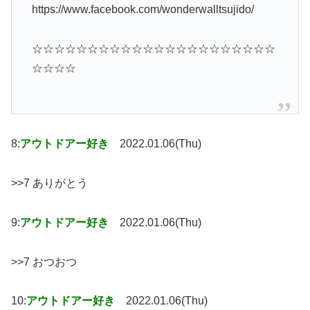
https://www.facebook.com/wonderwalltsujido/
☆☆☆☆☆☆☆☆☆☆☆☆☆☆☆☆☆☆☆☆☆☆
☆☆☆☆
8:
アウトドアー好き
2022.01.06(Thu)
>>7 ありがとう
9:
アウトドアー好き
2022.01.06(Thu)
>>7 おつおつ
10:
アウトドアー好き
2022.01.06(Thu)