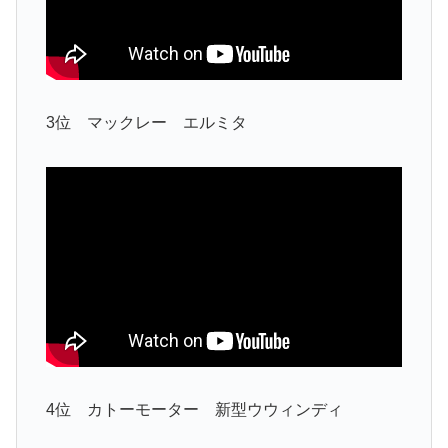
3位 マックレー エルミタ
4位 カトーモーター 新型ウウィンディ