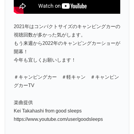
2021年はコンパクトサイズのキャンピングカーの
視聴回数が多かった気がします。
もう来週から2022年のキャンピングカーショーが
開幕！
今年も宜しくお願いします！
＃キャンピングカー ＃軽キャン ＃キャンピン
グカーTV
楽曲提供
Kei Takahashi from good sleeps
https://www.youtube.com/user/goodsleeps