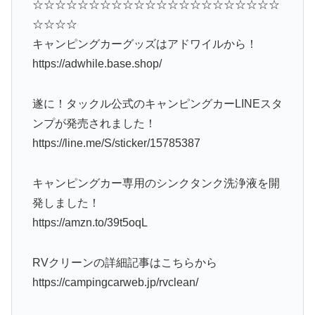
☆☆☆☆☆☆☆☆☆☆☆☆☆☆☆☆☆☆☆☆☆☆
☆☆☆☆
キャンピングカーグッズはアドワイルから！
https://adwhile.base.shop/
遂に！タックル公式のキャンピングカーLINEスタ
ンプが発売されました！
https://line.me/S/sticker/15785387
キャンピングカー専用のシンクタンク洗浄液を開
発しました！
https://amzn.to/39t5oqL
RVクリーンの詳細記事はこちらから
https://campingcarweb.jp/rvclean/