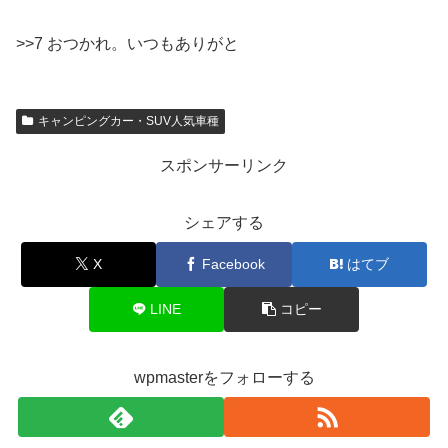
>>7 おつかれ。いつもありがと
キャンピングカー・SUV人気車種
スポンサーリンク
シェアする
X
Facebook
はてブ
LINE
コピー
wpmasterをフォローする