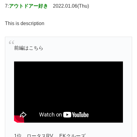
7:
アウトドアー好き
2022.01.06(Thu)
This is description
前編はこちら
1位 ロータスRV EKクルーズ