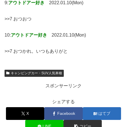
9:
アウトドアー好き
2022.01.10(Mon)
>>7 おつおつ
10:
アウトドアー好き
2022.01.10(Mon)
>>7 おつかれ。いつもありがと
キャンピングカー・SUV人気車種
スポンサーリンク
シェアする
X
Facebook
はてブ
LINE
コピー