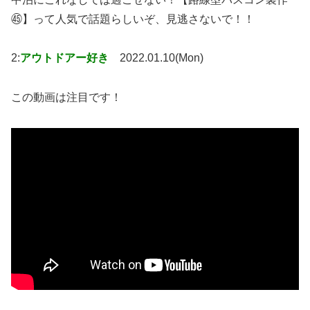
㊺】って人気で話題らしいぞ、見逃さないで！！
2:
アウトドアー好き
2022.01.10(Mon)
この動画は注目です！