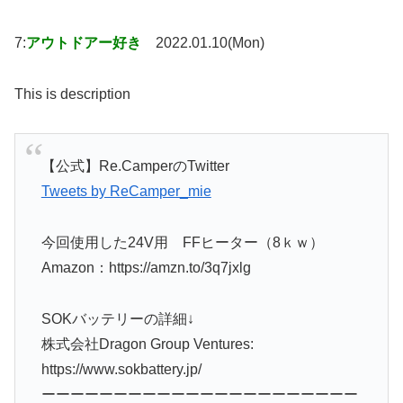
7:
アウトドアー好き
2022.01.10(Mon)
This is description
【公式】Re.CamperのTwitter
Tweets by ReCamper_mie
今回使用した24V用 FFヒーター（8ｋｗ）
Amazon：https://amzn.to/3q7jxlg
SOKバッテリーの詳細↓
株式会社Dragon Group Ventures:
https://www.sokbattery.jp/
ーーーーーーーーーーーーーーーーーーーーーー