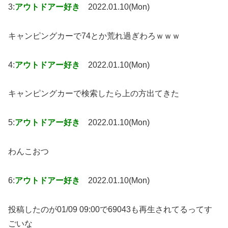
3:
アウトドアー好き
2022.01.10(Mon)
キャンピングカーで74とか荒れ過ぎわろｗｗｗ
4:
アウトドアー好き
2022.01.10(Mon)
キャンピングカーで検索したら上の方出てきた
5:
アウトドアー好き
2022.01.10(Mon)
わんこおつ
6:
アウトドアー好き
2022.01.10(Mon)
投稿したのが01/09 09:00で69043も再生されてるってす
ごいな