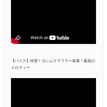
【バイク】待望！ヨシムラマフラー装着！最高の
メロディー