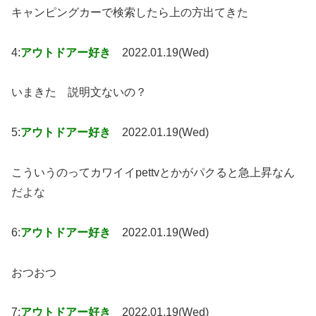
キャンピングカーで検索したら上の方出てきた
4:
アウトドアー好き
2022.01.19(Wed)
いまきた 説明文ないの？
5:
アウトドアー好き
2022.01.19(Wed)
こういうのってカワイイpettvとかがパクると急上昇なん
だよな
6:
アウトドアー好き
2022.01.19(Wed)
おつおつ
7:
アウトドアー好き
2022.01.19(Wed)