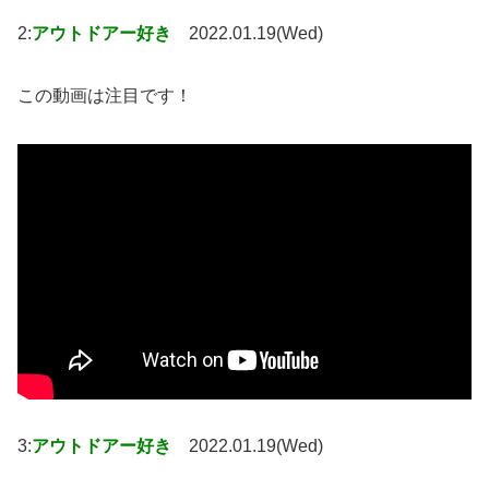
2:
アウトドアー好き
2022.01.19(Wed)
この動画は注目です！
3:
アウトドアー好き
2022.01.19(Wed)