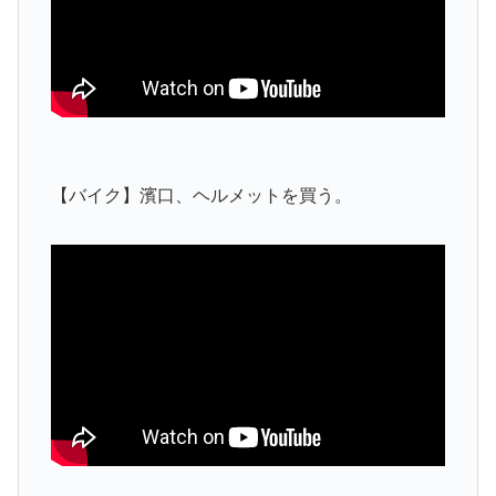
【バイク】濱口、ヘルメットを買う。