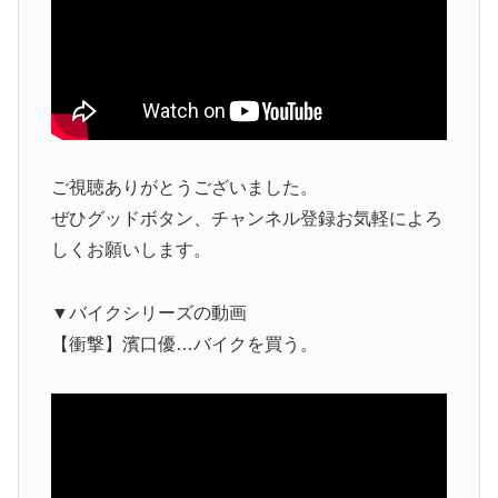
ご視聴ありがとうございました。
ぜひグッドボタン、チャンネル登録お気軽によろ
しくお願いします。
▼バイクシリーズの動画
【衝撃】濱口優…バイクを買う。