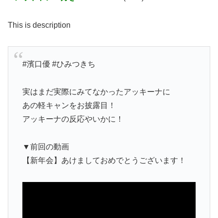
This is description
#濱口優 #ひみつきち
実はまだ実際にみてなかったアッキーナに
あの軽キャンをお披露目！
アッキーナの反応やいかに！
▼前回の動画
【新年会】あけましておめでとうございます！