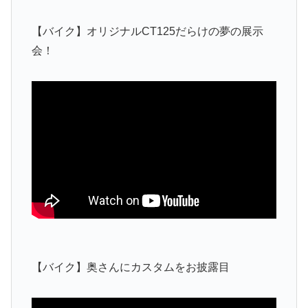
【バイク】オリジナルCT125だらけの夢の展示
会！
【バイク】奥さんにカスタムをお披露目