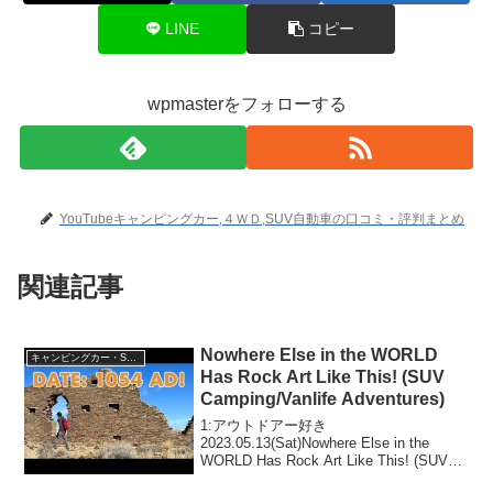
LINE
コピー
wpmasterをフォローする
YouTubeキャンピングカー,４ＷＤ,SUV自動車の口コミ・評判まとめ
関連記事
Nowhere Else in the WORLD
キャンピングカー・SUV人気車種
Has Rock Art Like This! (SUV
Camping/Vanlife Adventures)
1:アウトドアー好き
2023.05.13(Sat)Nowhere Else in the
WORLD Has Rock Art Like This! (SUV
Camping/Vanlife Adventures)って人気で