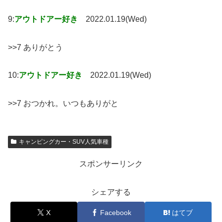
9:
アウトドアー好き
2022.01.19(Wed)
>>7 ありがとう
10:
アウトドアー好き
2022.01.19(Wed)
>>7 おつかれ。いつもありがと
キャンピングカー・SUV人気車種
スポンサーリンク
シェアする
X
Facebook
はてブ