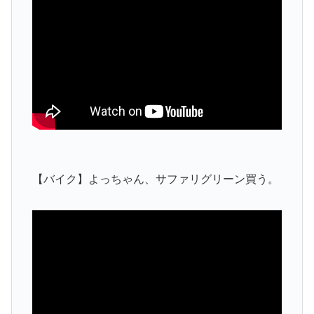
【バイク】よっちゃん、サファリグリーン買う。