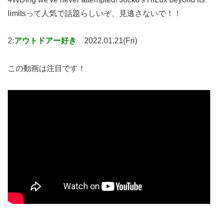
limitsって人気で話題らしいぞ、見逃さないで！！
2:
アウトドアー好き
2022.01.21(Fri)
この動画は注目です！