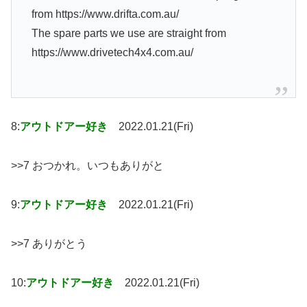
from https://www.drifta.com.au/
The spare parts we use are straight from
https://www.drivetech4x4.com.au/
8:
アウトドアー好き
2022.01.21(Fri)
>>7 おつかれ。いつもありがと
9:
アウトドアー好き
2022.01.21(Fri)
>>7 ありがとう
10:
アウトドアー好き
2022.01.21(Fri)