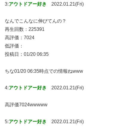
3:
アウトドアー好き
2022.01.21(Fri)
なんでこんなに伸びてんの？
再生回数：225391
高評価：7024
低評価：
投稿日：01/20 06:35
ちな01/20 06:35時点での情報ねwww
4:
アウトドアー好き
2022.01.21(Fri)
高評価7024wwwww
5:
アウトドアー好き
2022.01.21(Fri)