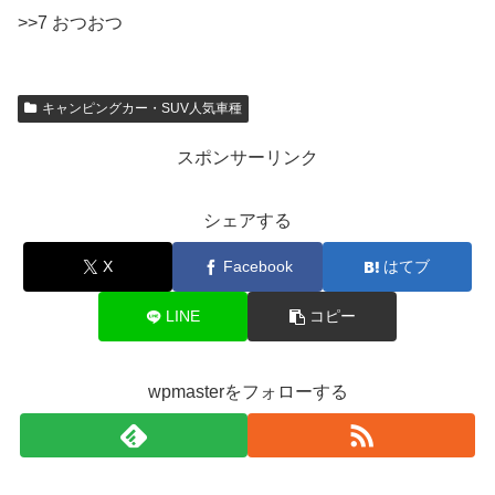
>>7 おつおつ
キャンピングカー・SUV人気車種
スポンサーリンク
シェアする
X
Facebook
はてブ
LINE
コピー
wpmasterをフォローする