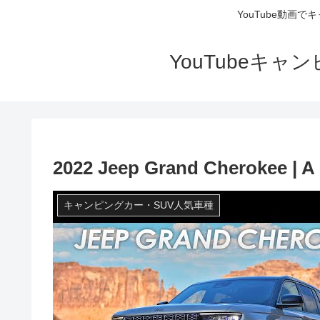
YouTube動画
YouTubeキ
2022 Jeep Grand Cherokee | A
キャンピングカー・SUV人気車種