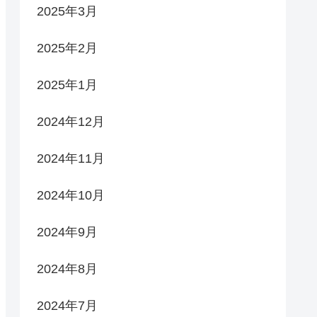
2025年3月
2025年2月
2025年1月
2024年12月
2024年11月
2024年10月
2024年9月
2024年8月
2024年7月