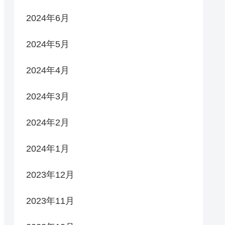
2024年6月
2024年5月
2024年4月
2024年3月
2024年2月
2024年1月
2023年12月
2023年11月