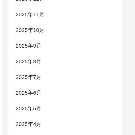
2025年11月
2025年10月
2025年9月
2025年8月
2025年7月
2025年6月
2025年5月
2025年4月