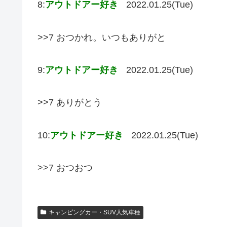
8:
アウトドアー好き
2022.01.25(Tue)
>>7 おつかれ。いつもありがと
9:
アウトドアー好き
2022.01.25(Tue)
>>7 ありがとう
10:
アウトドアー好き
2022.01.25(Tue)
>>7 おつおつ
キャンピングカー・SUV人気車種