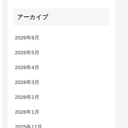
アーカイブ
2026年8月
2026年5月
2026年4月
2026年3月
2026年2月
2026年1月
2025年12月