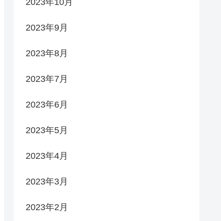
2023年10月
2023年9月
2023年8月
2023年7月
2023年6月
2023年5月
2023年4月
2023年3月
2023年2月