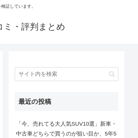
判を検証しています。
口コミ・評判まとめ
最近の投稿
「今、売れてる大人気SUV10選」新車・
中古車どちらで買うのが狙い目か、5年5