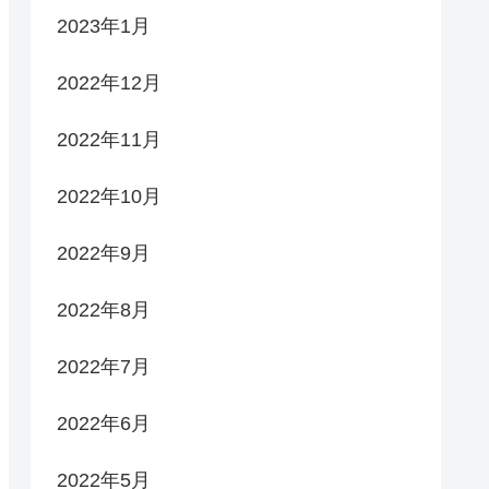
2023年1月
2022年12月
2022年11月
2022年10月
2022年9月
2022年8月
2022年7月
2022年6月
2022年5月