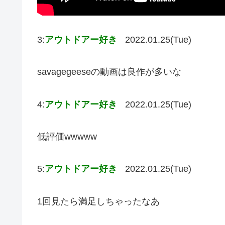
3:
アウトドアー好き
2022.01.25(Tue)
savagegeeseの動画は良作が多いな
4:
アウトドアー好き
2022.01.25(Tue)
低評価wwwww
5:
アウトドアー好き
2022.01.25(Tue)
1回見たら満足しちゃったなあ