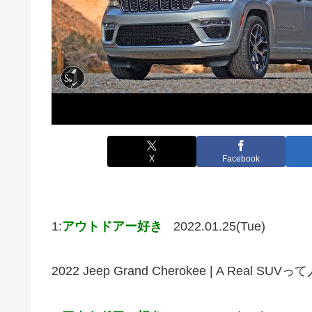
X
Facebook
1:
アウトドアー好き
2022.01.25(Tue)
2022 Jeep Grand Cherokee | A R