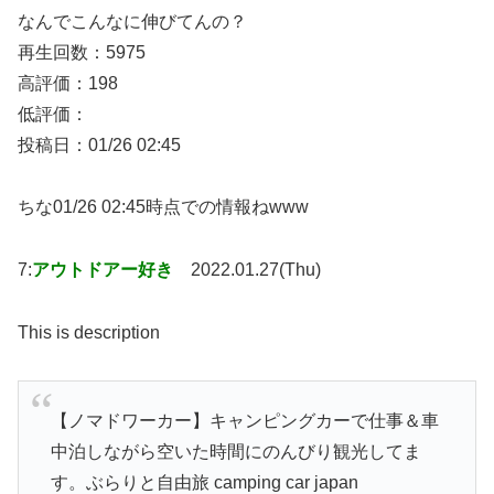
なんでこんなに伸びてんの？
再生回数：5975
高評価：198
低評価：
投稿日：01/26 02:45
ちな01/26 02:45時点での情報ねwww
7:
アウトドアー好き
2022.01.27(Thu)
This is description
【ノマドワーカー】キャンピングカーで仕事＆車
中泊しながら空いた時間にのんびり観光してま
す。ぶらりと自由旅 camping car japan