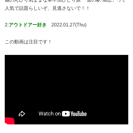
人気で話題らしいぞ、見逃さないで！！
2:
アウトドアー好き
2022.01.27(Thu)
この動画は注目です！