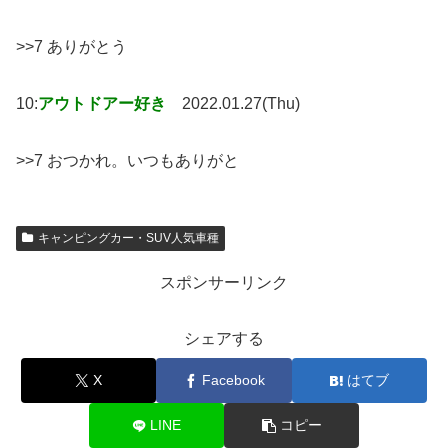
>>7 ありがとう
10:
アウトドアー好き
2022.01.27(Thu)
>>7 おつかれ。いつもありがと
キャンピングカー・SUV人気車種
スポンサーリンク
シェアする
X
Facebook
はてブ
LINE
コピー