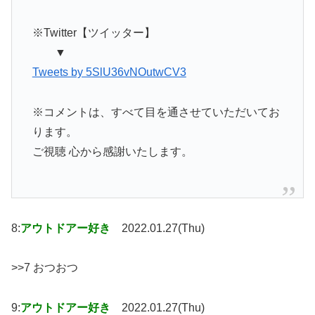
※Twitter【ツイッター】
▼
Tweets by 5SlU36vNOutwCV3
※コメントは、すべて目を通させていただいてお
ります。
ご視聴 心から感謝いたします。
8:
アウトドアー好き
2022.01.27(Thu)
>>7 おつおつ
9:
アウトドアー好き
2022.01.27(Thu)