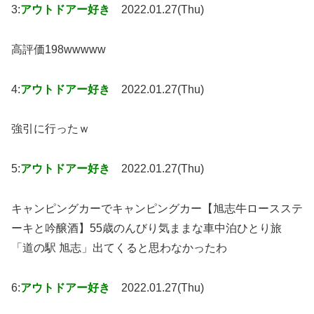
3:
アウトドアー好き
2022.01.27(Thu)
高評価198wwwww
4:
アウトドアー好き
2022.01.27(Thu)
強引に行ったｗ
5:
アウトドアー好き
2022.01.27(Thu)
キャンピングカーでキャンピングカー【旭志牛ロースステ
ーキと吟醸酒】55歳のんびり気ままな車中泊ひとり旅
「道の駅 旭志」出てくると思わなかったわ
6:
アウトドアー好き
2022.01.27(Thu)