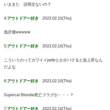
いまきた 説明文ないの？
4:
アウトドアー好き
2022.02.10(Thu)
低評価wwwww
5:
アウトドアー好き
2022.02.10(Thu)
こういうのってカワイイpettvとかがパクると急上昇なん
だよな
6:
アウトドアー好き
2022.02.10(Thu)
Supercar Blondie死亡フラグか・・・？
7:
アウトドアー好き
2022.02.10(Thu)