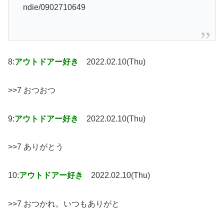
ndie/0902710649
8:
アウトドアー好き
2022.02.10(Thu)
>>7 おつおつ
9:
アウトドアー好き
2022.02.10(Thu)
>>7 ありがとう
10:
アウトドアー好き
2022.02.10(Thu)
>>7 おつかれ。いつもありがと