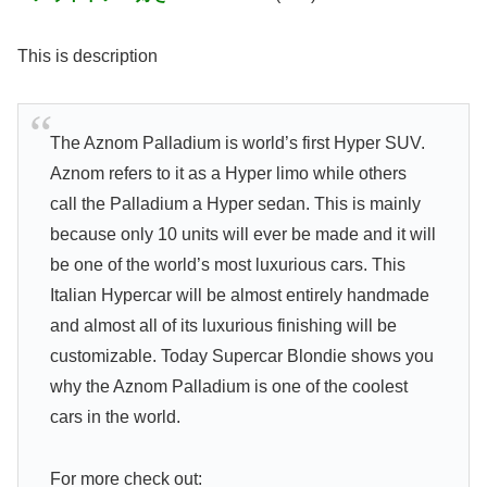
This is description
The Aznom Palladium is world’s first Hyper SUV.
Aznom refers to it as a Hyper limo while others
call the Palladium a Hyper sedan. This is mainly
because only 10 units will ever be made and it will
be one of the world’s most luxurious cars. This
Italian Hypercar will be almost entirely handmade
and almost all of its luxurious finishing will be
customizable. Today Supercar Blondie shows you
why the Aznom Palladium is one of the coolest
cars in the world.
For more check out: