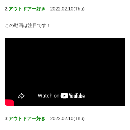
2:
アウトドアー好き
2022.02.10(Thu)
この動画は注目です！
3:
アウトドアー好き
2022.02.10(Thu)