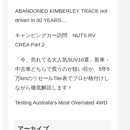
ABANDONED KIMBERLEY TRACK not
driven in 30 YEARS…
キャンピングカー訪問 NUTS RV
CREA Part２
「今、売れてる大人気SUV10選」新車・
中古車どちらで買うのが狙い目か、5年5
万kmのリセールTier表でプロが格付けし
ながら徹底解説します！
Testing Australia’s Most Overrated 4WD
アーカイブ