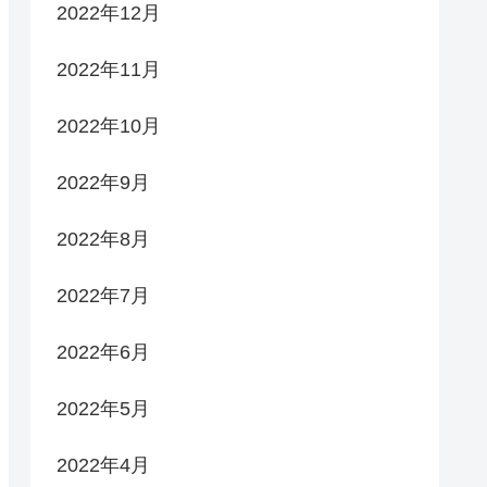
2022年12月
2022年11月
2022年10月
2022年9月
2022年8月
2022年7月
2022年6月
2022年5月
2022年4月