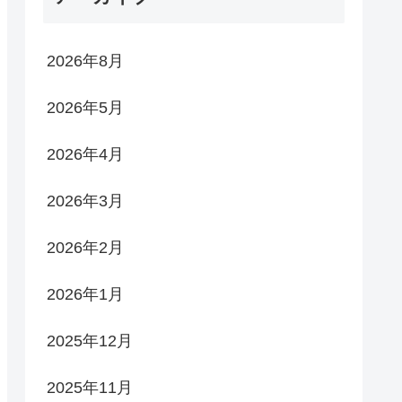
2026年8月
2026年5月
2026年4月
2026年3月
2026年2月
2026年1月
2025年12月
2025年11月