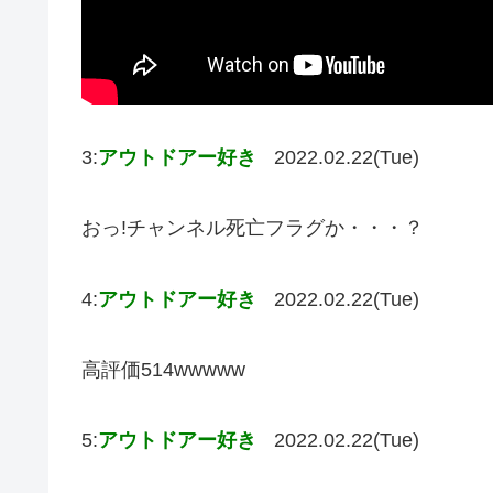
3:
アウトドアー好き
2022.02.22(Tue)
おっ!チャンネル死亡フラグか・・・？
4:
アウトドアー好き
2022.02.22(Tue)
高評価514wwwww
5:
アウトドアー好き
2022.02.22(Tue)