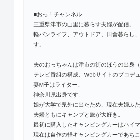
■おっ！チャンネル
三重県津市の山里に暮らす夫婦が配信。
軽バンライフ、アウトドア、田舎暮らし
す。
夫のおっちゃんは津市の街のほうの出身
テレビ番組の構成、Webサイトのプロデ
妻M子はライター。
神奈川県出身です。
娘が大学で県外に出たため、現在夫婦ふた
夫婦ともにキャンプと旅が大好き。
最初に購入したキャンピングカーはハイマー
現在は自作の軽キャンピングカーであち