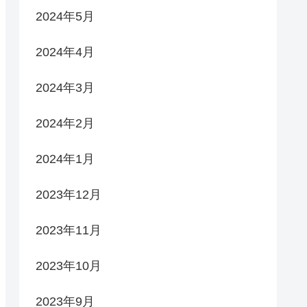
2024年5月
2024年4月
2024年3月
2024年2月
2024年1月
2023年12月
2023年11月
2023年10月
2023年9月