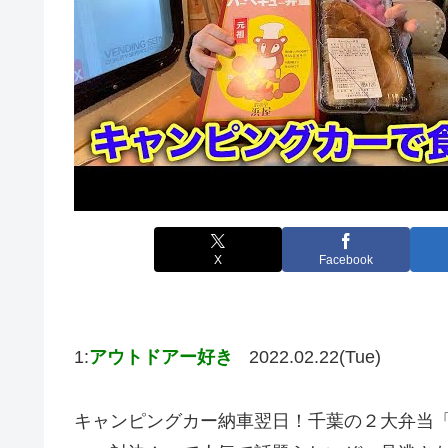
X
Facebook
1:
アウトドアー好き
2022.02.22(Tue)
キャンピングカー納車翌日！千葉の２大弁当