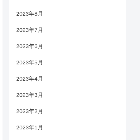
2023年8月
2023年7月
2023年6月
2023年5月
2023年4月
2023年3月
2023年2月
2023年1月