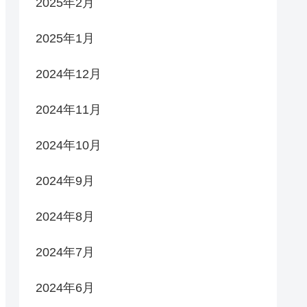
2025年2月
2025年1月
2024年12月
2024年11月
2024年10月
2024年9月
2024年8月
2024年7月
2024年6月