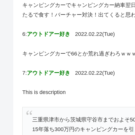
キャンピングカーでキャンピングカー納車翌
たるで食す！バーチャー対決！出てくると思
6:
アウトドアー好き
2022.02.22(Tue)
キャンピングカーで66とか荒れ過ぎわろｗｗ
7:
アウトドアー好き
2022.02.22(Tue)
This is description
三重県津市から茨城県守谷市までおよそ50
15年落ち300万円のキャンピングカー