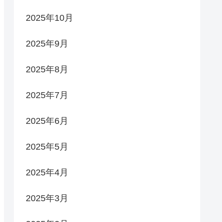
2025年10月
2025年9月
2025年8月
2025年7月
2025年6月
2025年5月
2025年4月
2025年3月