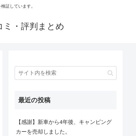
判を検証しています。
口コミ・評判まとめ
最近の投稿
【感謝】新車から4年後、キャンピング
カーを売却しました。