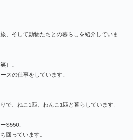
、旅、そして動物たちとの暮らしを紹介していま
（笑）。
ュースの仕事をしています。
りで、ねこ1匹、わんこ1匹と暮らしています。
S550。
こち回っています。