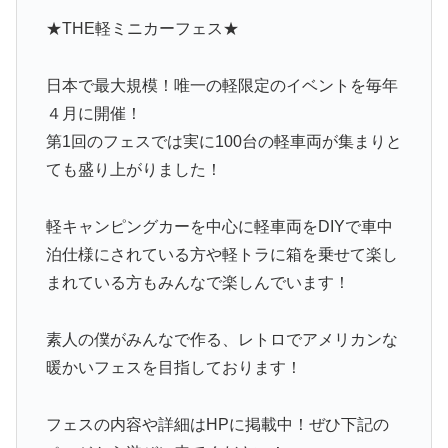
★THE軽ミニカーフェス★
日本で最大規模！唯一の軽限定のイベントを毎年
４月に開催！
第1回のフェスでは実に100台の軽車両が集まりと
ても盛り上がりました！
軽キャンピングカーを中心に軽車両をDIYで車中
泊仕様にされている方や軽トラに箱を乗せて楽し
まれている方もみんなで楽しんでいます！
素人の僕がみんなで作る、レトロでアメリカンな
暖かいフェスを目指しております！
フェスの内容や詳細はHPに掲載中！ぜひ下記の