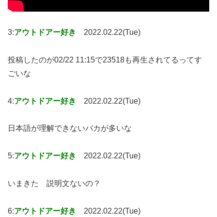
3:
アウトドアー好き
2022.02.22(Tue)
投稿したのが02/22 11:15で23518も再生されてるってす
ごいな
4:
アウトドアー好き
2022.02.22(Tue)
日本語が理解できないバカが多いな
5:
アウトドアー好き
2022.02.22(Tue)
いまきた 説明文ないの？
6:
アウトドアー好き
2022.02.22(Tue)