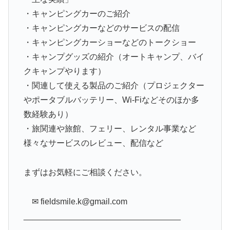
・キャンピングカーのご紹介
・キャンピングカーなどのサービスの配信
・キャンピングカーショーなどのトークショー
・キャンプグッズの紹介（オートキャンプ、バイ
クキャンプやります）
・関連して使える製品のご紹介（プロジェクター
やポータブルバッテリー、Wi-Fiなどそのほか多
数経験あり）
・旅関連や旅館、フェリー、レンタル事業など
様々なサービスのレビュー、配信など
まずはお気軽にご相談ください。
✉︎ fieldsmile.k@gmail.com
__________________________________