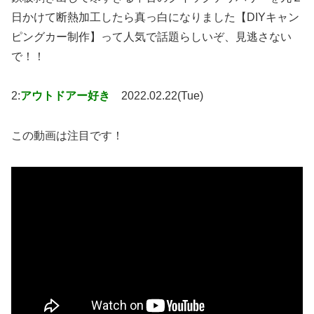
日かけて断熱加工したら真っ白になりました【DIYキャン
ピングカー制作】って人気で話題らしいぞ、見逃さない
で！！
2:
アウトドアー好き
2022.02.22(Tue)
この動画は注目です！