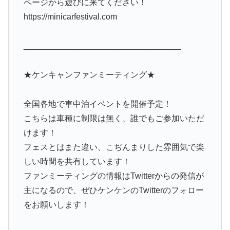
ページから遊びに来てください！
https://minicarfestival.com
__________________________________
★ケンキャンファンミーティング★
全国各地で車中泊イベントを開催予定！
こちらは車種に制限は無く、誰でもご参加いただ
けます！
フェスとはまた違い、こぢんまりした雰囲気で楽
しい時間を共有しています！
ファンミーティングの情報はTwitterからの発信が
主になるので、ぜひケンケンのTwitterのフォロー
をお願いします！