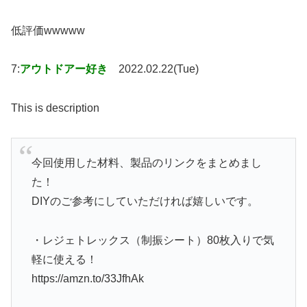
低評価wwwww
7:
アウトドアー好き
2022.02.22(Tue)
This is description
今回使用した材料、製品のリンクをまとめまし
た！
DIYのご参考にしていただければ嬉しいです。
・レジェトレックス（制振シート）80枚入りで気
軽に使える！
https://amzn.to/33JfhAk