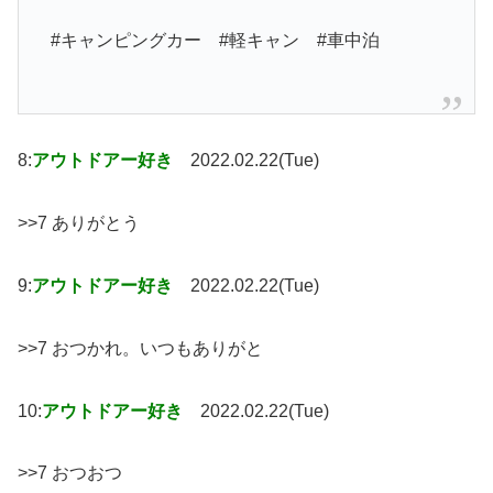
#キャンピングカー #軽キャン #車中泊
8:
アウトドアー好き
2022.02.22(Tue)
>>7 ありがとう
9:
アウトドアー好き
2022.02.22(Tue)
>>7 おつかれ。いつもありがと
10:
アウトドアー好き
2022.02.22(Tue)
>>7 おつおつ