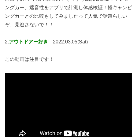
ングカー、遮音性をアプリで計測し体感検証！軽キャンピ
ングカーとの比較もしてみましたって人気で話題らしい
ぞ、見逃さないで！！
2:
アウトドアー好き
2022.03.05(Sat)
この動画は注目です！