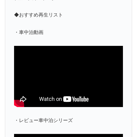
◆おすすめ再生リスト
・車中泊動画
・レビュー車中泊シリーズ