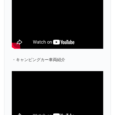
・キャンピングカー車両紹介