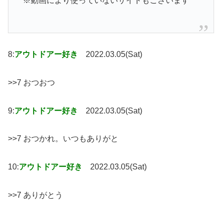
※動画により使っていないサイトもございます
8:
アウトドアー好き
2022.03.05(Sat)
>>7 おつおつ
9:
アウトドアー好き
2022.03.05(Sat)
>>7 おつかれ。いつもありがと
10:
アウトドアー好き
2022.03.05(Sat)
>>7 ありがとう