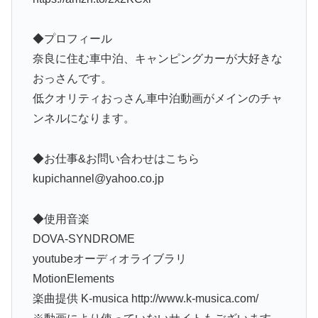
◆プロフィール
奈良に住む車中泊、キャンピングカーが大好きな
おっさんです。
低クオリティおっさん車中泊動画がメインのチャ
ンネルになります。
◆お仕事&お問い合わせはこちら
kupichannel@yahoo.co.jp
◆使用音楽
DOVA-SYNDROME
youtubeオーディオライブラリ
MotionElements
楽曲提供 K-musica http://www.k-musica.com/