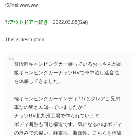
低評価wwwww
7:
アウトドアー好き
2022.03.05(Sat)
This is description
普段軽キャンピングカー乗っているおっさんが高
級キャンピングカーナッツRVで車中泊し遮音性
を体感してきました。
軽キャンピングカーインディ727とクレアは兄弟
車なの皆さん知っていましたか？
ナッツRV北九州工場で作られています。
ボディ断熱も同じ構造です。気になるのはボディ
の厚みでの違い。静粛性、断熱性、こちらを体験