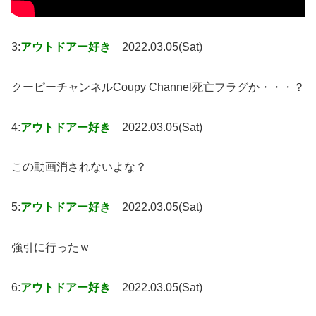
3:
アウトドアー好き
2022.03.05(Sat)
クーピーチャンネルCoupy Channel死亡フラグか・・・？
4:
アウトドアー好き
2022.03.05(Sat)
この動画消されないよな？
5:
アウトドアー好き
2022.03.05(Sat)
強引に行ったｗ
6:
アウトドアー好き
2022.03.05(Sat)