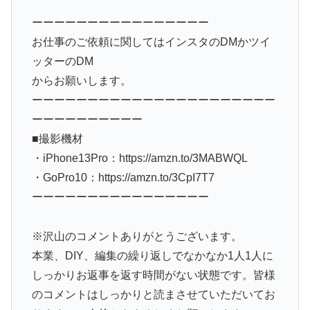
ーーーーーーーーーーーーーーーー
お仕事のご依頼に関してはインスタのDMかツイ
ッターのDM
からお願いします。
ーーーーーーーーーーーーーーーーーーーーーー
ーーーーーーーーーー
■撮影機材
・iPhone13Pro：https://amzn.to/3MABWQL
・GoPro10：https://amzn.to/3CpI7T7
ーーーーーーーーーーーーーーーー
※沢山のコメントありがとうございます。
本業、DIY、編集の繰り返しでなかなか1人1人に
しっかりお返事を返す時間がない状態です。皆様
のコメントはしっかりと読まさせていただいてお