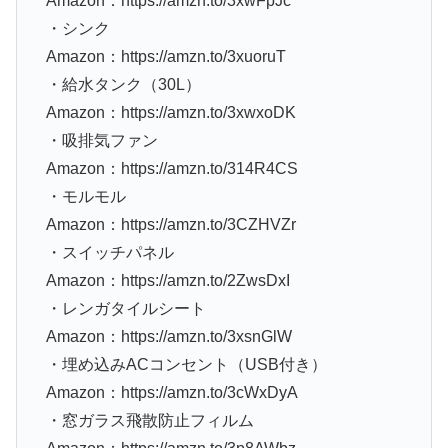
Amazon：https://amzn.to/3xwFpJc
・シンク
Amazon：https://amzn.to/3xuoruT
・給水タンク（30L）
Amazon：https://amzn.to/3xwxoDK
・吸排気ファン
Amazon：https://amzn.to/314R4CS
・モルモル
Amazon：https://amzn.to/3CZHVZr
・スイッチパネル
Amazon：https://amzn.to/2ZwsDxI
・レンガタイルシート
Amazon：https://amzn.to/3xsnGlW
・埋め込みACコンセント（USB付き）
Amazon：https://amzn.to/3cWxDyA
・窓ガラス飛散防止フィルム