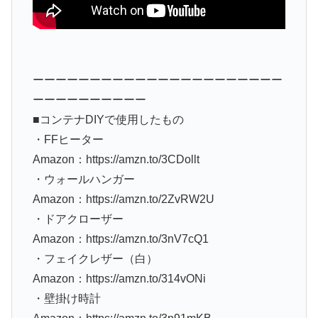
ーーーーーーーーーーーーーーーーーーーーーー
ーーーーーーーーーー
■コンテナDIYで使用したもの
・FFヒーター
Amazon：https://amzn.to/3CDollt
・ウォールハンガー
Amazon：https://amzn.to/2ZvRW2U
・ドアクローザー
Amazon：https://amzn.to/3nV7cQ1
・フェイクレザー（白）
Amazon：https://amzn.to/314vONi
・壁掛け時計