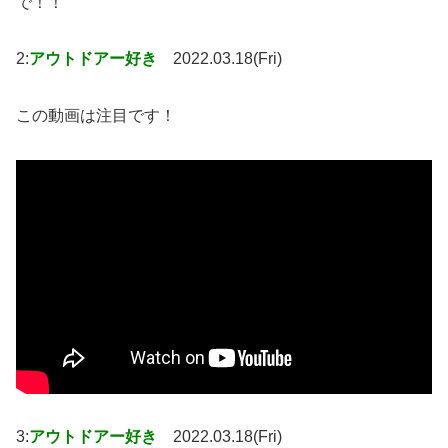
で！！
2:
アウトドアー好き
2022.03.18(Fri)
この動画は注目です！
3:
アウトドアー好き
2022.03.18(Fri)