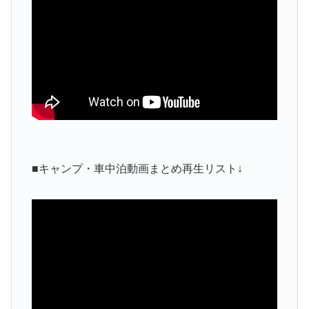
■キャンプ・車中泊動画まとめ再生リスト↓