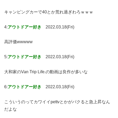
キャンピングカーで40とか荒れ過ぎわろｗｗｗ
4:
アウトドアー好き
2022.03.18(Fri)
高評価wwwww
5:
アウトドアー好き
2022.03.18(Fri)
大和家のVan Trip Life.の動画は良作が多いな
6:
アウトドアー好き
2022.03.18(Fri)
こういうのってカワイイpettvとかがパクると急上昇なん
だよな