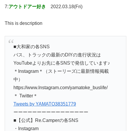
7:
アウトドアー好き
2022.03.18(Fri)
This is description
■大和家の各SNS
バス、トラックの最新のDIYの進行状況は
YouTubeよりお先に各SNSで発信しています♪
＊Instagram＊（ストーリーズに最新情報掲載
中）
https://www.Instagram.com/yamatoke_buslife/
＊ Twitter＊
Tweets by YAMATO38351779
ーーーーーーーーーーーーーーーー
■【公式】Re.Camperの各SNS
・Instagram