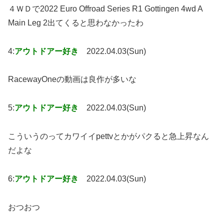
４ＷＤで2022 Euro Offroad Series R1 Gottingen 4wd A
Main Leg 2出てくると思わなかったわ
4:
アウトドアー好き
2022.04.03(Sun)
RacewayOneの動画は良作が多いな
5:
アウトドアー好き
2022.04.03(Sun)
こういうのってカワイイpettvとかがパクると急上昇なん
だよな
6:
アウトドアー好き
2022.04.03(Sun)
おつおつ