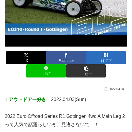
X
Facebook
はてブ
LINE
コピー
2022.04.04
1:
アウトドアー好き
2022.04.03(Sun)
2022 Euro Offroad Series R1 Gottingen 4wd A Main Leg 2
って人気で話題らしいぞ、見逃さないで！！