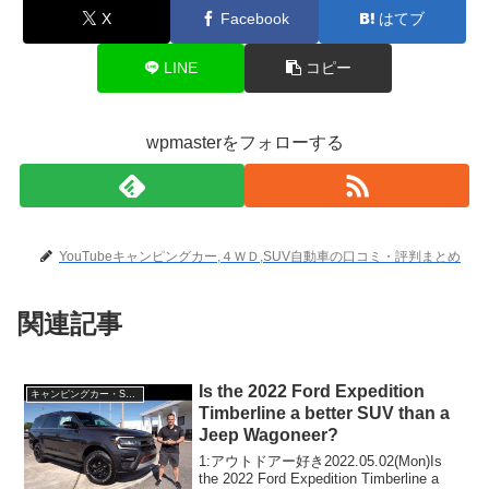
X
Facebook
はてブ
LINE
コピー
wpmasterをフォローする
YouTubeキャンピングカー,４ＷＤ,SUV自動車の口コミ・評判まとめ
関連記事
Is the 2022 Ford Expedition
キャンピングカー・SUV人気車種
Timberline a better SUV than a
Jeep Wagoneer?
1:アウトドアー好き2022.05.02(Mon)Is
the 2022 Ford Expedition Timberline a