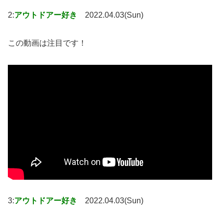
2:
アウトドアー好き
2022.04.03(Sun)
この動画は注目です！
3:
アウトドアー好き
2022.04.03(Sun)