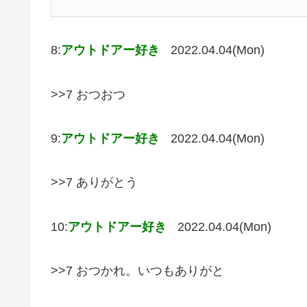
8:
アウトドアー好き
2022.04.04(Mon)
>>7 おつおつ
9:
アウトドアー好き
2022.04.04(Mon)
>>7 ありがとう
10:
アウトドアー好き
2022.04.04(Mon)
>>7 おつかれ。いつもありがと