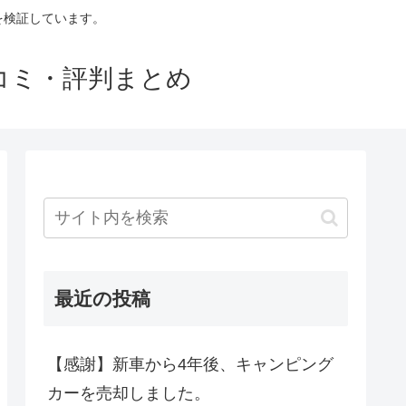
判を検証しています。
口コミ・評判まとめ
最近の投稿
【感謝】新車から4年後、キャンピング
カーを売却しました。