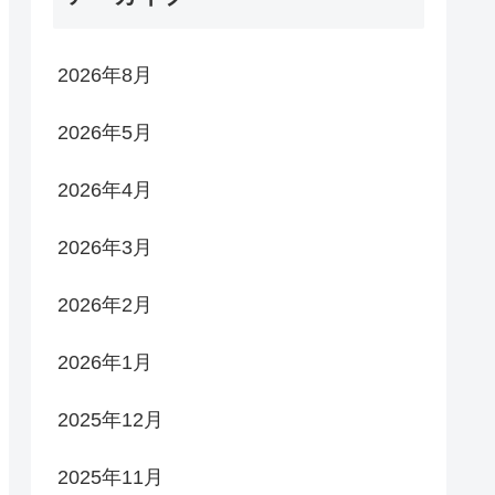
2026年8月
2026年5月
2026年4月
2026年3月
2026年2月
2026年1月
2025年12月
2025年11月