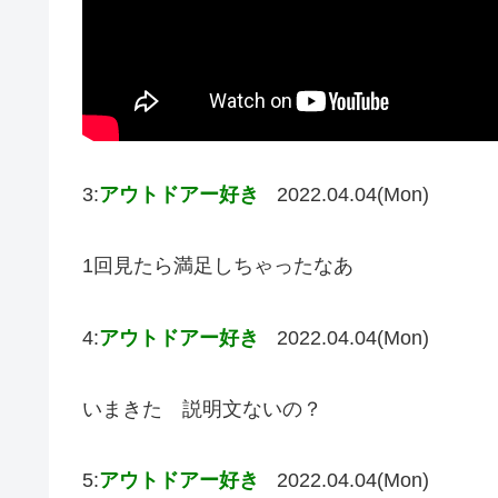
3:
アウトドアー好き
2022.04.04(Mon)
1回見たら満足しちゃったなあ
4:
アウトドアー好き
2022.04.04(Mon)
いまきた 説明文ないの？
5:
アウトドアー好き
2022.04.04(Mon)