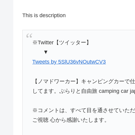
This is description
※Twitter【ツイッター】
▼
Tweets by 5SlU36vNOutwCV3
【ノマドワーカー】キャンピングカーで
してます。ぶらりと自由旅 camping car ja
※コメントは、すべて目を通させていた
ご視聴 心から感謝いたします。