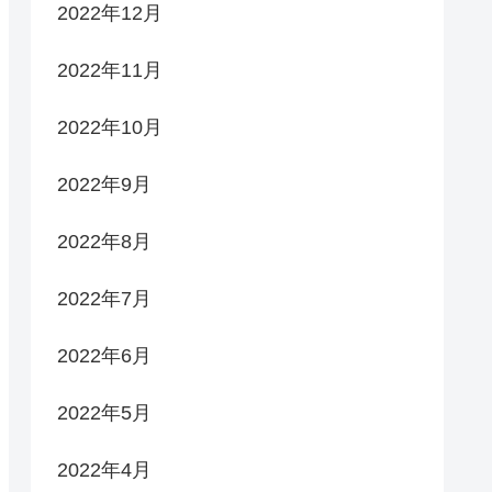
2022年12月
2022年11月
2022年10月
2022年9月
2022年8月
2022年7月
2022年6月
2022年5月
2022年4月