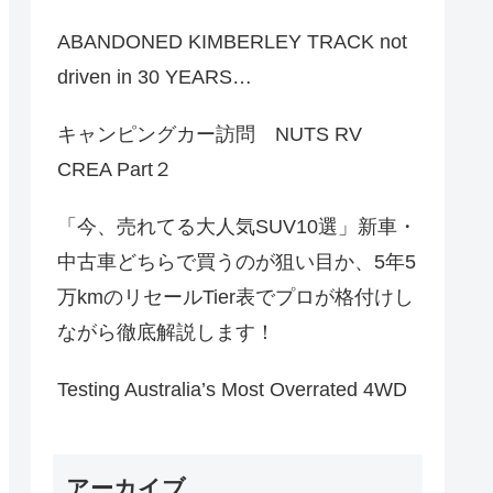
ABANDONED KIMBERLEY TRACK not
driven in 30 YEARS…
キャンピングカー訪問 NUTS RV
CREA Part２
「今、売れてる大人気SUV10選」新車・
中古車どちらで買うのが狙い目か、5年5
万kmのリセールTier表でプロが格付けし
ながら徹底解説します！
Testing Australia’s Most Overrated 4WD
アーカイブ