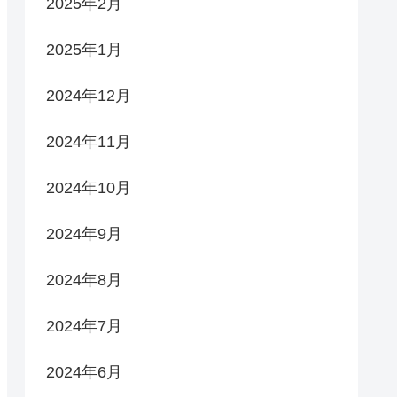
2025年2月
2025年1月
2024年12月
2024年11月
2024年10月
2024年9月
2024年8月
2024年7月
2024年6月