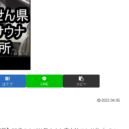
はてブ
LINE
コピー
2022.04.05