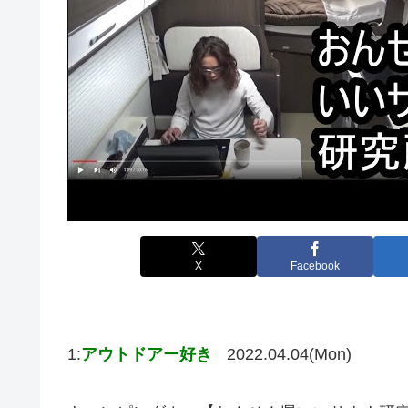
X
Facebook
1:
アウトドアー好き
2022.04.04(Mon)