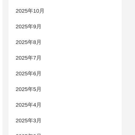
2025年10月
2025年9月
2025年8月
2025年7月
2025年6月
2025年5月
2025年4月
2025年3月