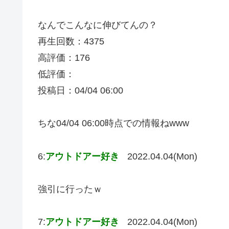
なんでこんなに伸びてんの？
再生回数：4375
高評価：176
低評価：
投稿日：04/04 06:00
ちな04/04 06:00時点での情報ねwww
6:
アウトドアー好き
2022.04.04(Mon)
強引に行ったｗ
7:
アウトドアー好き
2022.04.04(Mon)