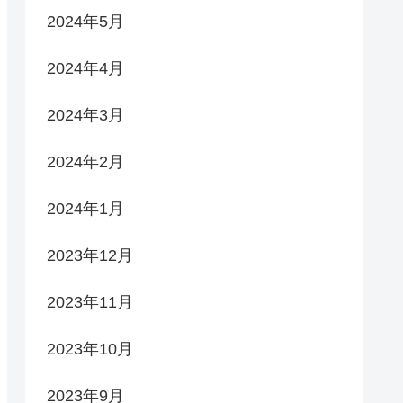
2024年5月
2024年4月
2024年3月
2024年2月
2024年1月
2023年12月
2023年11月
2023年10月
2023年9月