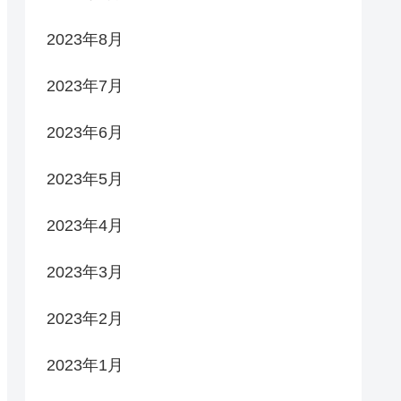
2023年8月
2023年7月
2023年6月
2023年5月
2023年4月
2023年3月
2023年2月
2023年1月