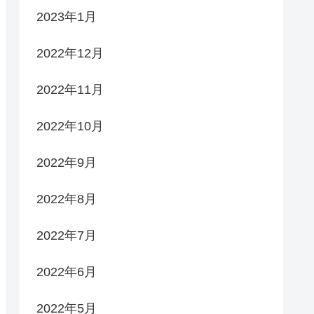
2023年1月
2022年12月
2022年11月
2022年10月
2022年9月
2022年8月
2022年7月
2022年6月
2022年5月