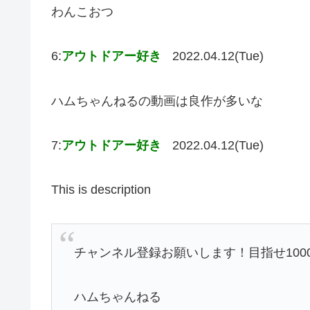
わんこおつ
6:
アウトドアー好き
2022.04.12(Tue)
ハムちゃんねるの動画は良作が多いな
7:
アウトドアー好き
2022.04.12(Tue)
This is description
チャンネル登録お願いします！目指せ100
ハムちゃんねる