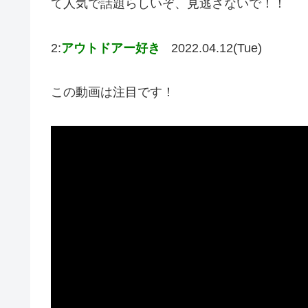
て人気で話題らしいぞ、見逃さないで！！
2:
アウトドアー好き
2022.04.12(Tue)
この動画は注目です！