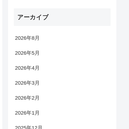
アーカイブ
2026年8月
2026年5月
2026年4月
2026年3月
2026年2月
2026年1月
2025年12月