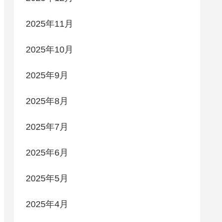
2025年11月
2025年10月
2025年9月
2025年8月
2025年7月
2025年6月
2025年5月
2025年4月