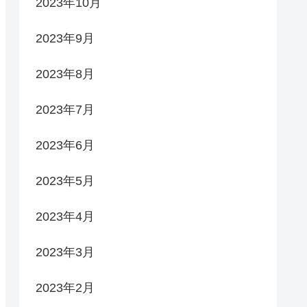
2023年10月
2023年9月
2023年8月
2023年7月
2023年6月
2023年5月
2023年4月
2023年3月
2023年2月