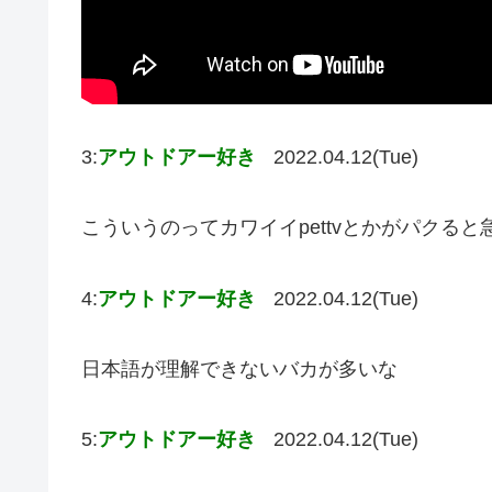
3:
アウトドアー好き
2022.04.12(Tue)
こういうのってカワイイpettvとかがパクる
4:
アウトドアー好き
2022.04.12(Tue)
日本語が理解できないバカが多いな
5:
アウトドアー好き
2022.04.12(Tue)