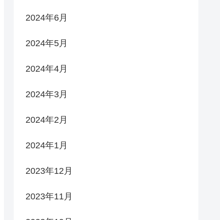
2024年6月
2024年5月
2024年4月
2024年3月
2024年2月
2024年1月
2023年12月
2023年11月