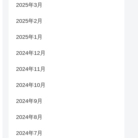
2025年3月
2025年2月
2025年1月
2024年12月
2024年11月
2024年10月
2024年9月
2024年8月
2024年7月