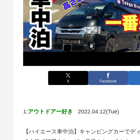
X
Facebook
1:
アウトドアー好き
2022.04.12(Tue)
【ハイエース車中泊】キャンピングカーでデ