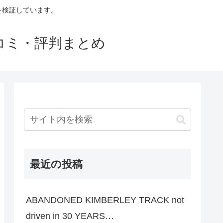
判を検証しています。
口コミ・評判まとめ
最近の投稿
ABANDONED KIMBERLEY TRACK not
driven in 30 YEARS…