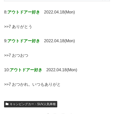
8:
アウトドアー好き
2022.04.18(Mon)
>>7 ありがとう
9:
アウトドアー好き
2022.04.18(Mon)
>>7 おつおつ
10:
アウトドアー好き
2022.04.18(Mon)
>>7 おつかれ。いつもありがと
キャンピングカー・SUV人気車種