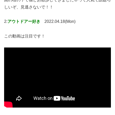
しいぞ、見逃さないで！！
2:
アウトドアー好き
2022.04.18(Mon)
この動画は注目です！