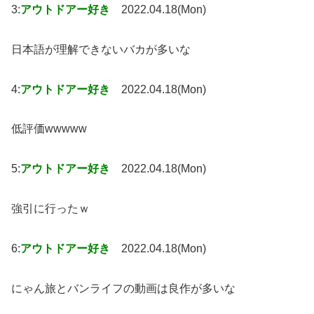
3:
アウトドアー好き
2022.04.18(Mon)
日本語が理解できないバカが多いな
4:
アウトドアー好き
2022.04.18(Mon)
低評価wwwww
5:
アウトドアー好き
2022.04.18(Mon)
強引に行ったｗ
6:
アウトドアー好き
2022.04.18(Mon)
にゃん旅とバンライフの動画は良作が多いな