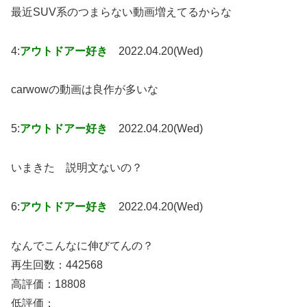
最近SUV系のつまらない動画増えてるからな
4:
アウトドアー好き
2022.04.20(Wed)
carwowの動画は良作が多いな
5:
アウトドアー好き
2022.04.20(Wed)
いまきた 説明文ないの？
6:
アウトドアー好き
2022.04.20(Wed)
なんでこんなに伸びてんの？
再生回数：442568
高評価：18808
低評価：