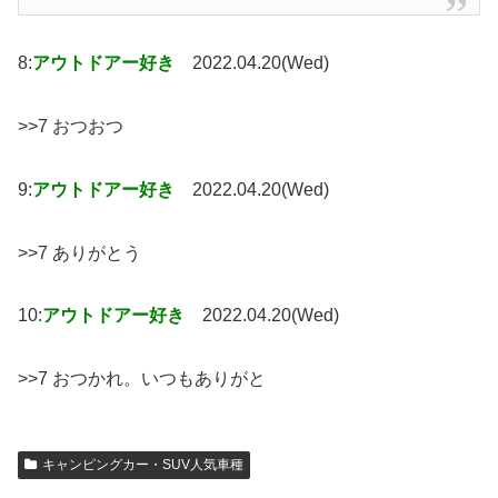
8:
アウトドアー好き
2022.04.20(Wed)
>>7 おつおつ
9:
アウトドアー好き
2022.04.20(Wed)
>>7 ありがとう
10:
アウトドアー好き
2022.04.20(Wed)
>>7 おつかれ。いつもありがと
キャンピングカー・SUV人気車種