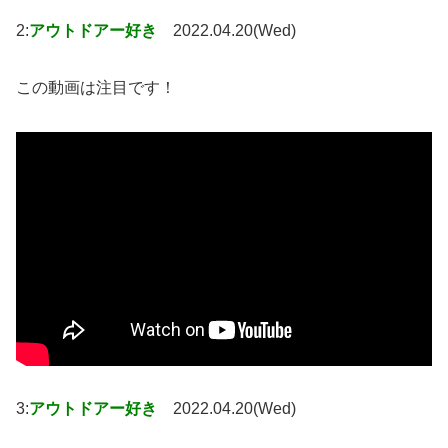
2:
アウトドアー好き
2022.04.20(Wed)
この動画は注目です！
3:
アウトドアー好き
2022.04.20(Wed)