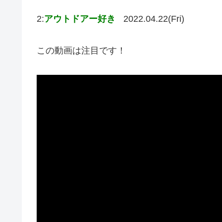
2:
アウトドアー好き
2022.04.22(Fri)
この動画は注目です！