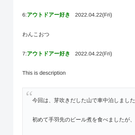
6:
アウトドアー好き
2022.04.22(Fri)
わんこおつ
7:
アウトドアー好き
2022.04.22(Fri)
This is description
今回は、芽吹きだした山で車中泊しまし
初めて手羽先のビール煮を食べましたが