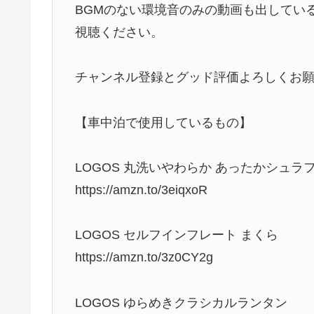
BGMのない環境音のみの動画も出してい
視聴ください。
チャンネル登録とグッド評価よろしくお願い
【車中泊で使用しているもの】
LOGOS 丸洗いやわらか あったかシュラ
https://amzn.to/3eiqxoR
LOGOS セルフインフレート まくら
https://amzn.to/3z0CY2g
LOGOS ゆらめきクラシカルランタン