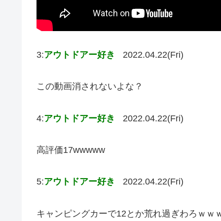
3:
アウトドアー好き
2022.04.22(Fri)
この動画消されないよな？
4:
アウトドアー好き
2022.04.22(Fri)
高評価17wwwww
5:
アウトドアー好き
2022.04.22(Fri)
キャンピングカーで12とか荒れ過ぎわろｗｗ