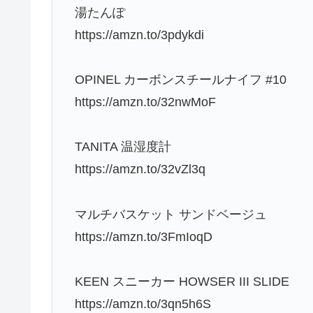
湯たんぽ
https://amzn.to/3pdykdi
OPINEL カーボンスチールナイフ #10
https://amzn.to/32nwMoF
TANITA 温湿度計
https://amzn.to/32vZl3q
マルチバスケット サンドベージュ
https://amzn.to/3FmIoqD
KEEN スニーカー HOWSER III SLIDE
https://amzn.to/3qn5h6S