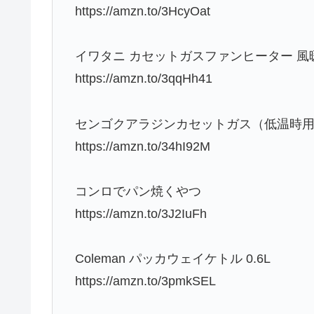
https://amzn.to/3HcyOat
イワタニ カセットガスファンヒーター 風
https://amzn.to/3qqHh41
センゴクアラジンカセットガス（低温時
https://amzn.to/34hI92M
コンロでパン焼くやつ
https://amzn.to/3J2IuFh
Coleman パッカウェイケトル 0.6L
https://amzn.to/3pmkSEL