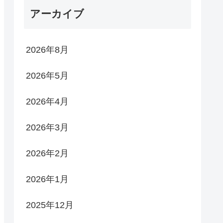
アーカイブ
2026年8月
2026年5月
2026年4月
2026年3月
2026年2月
2026年1月
2025年12月