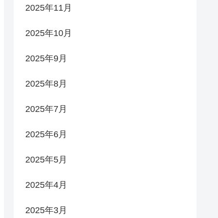
2025年11月
2025年10月
2025年9月
2025年8月
2025年7月
2025年6月
2025年5月
2025年4月
2025年3月