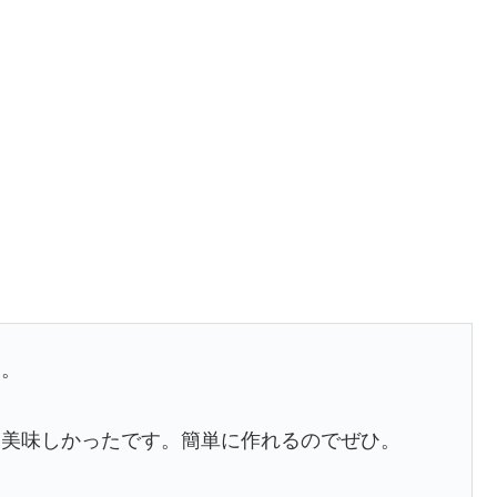
た。
、美味しかったです。簡単に作れるのでぜひ。