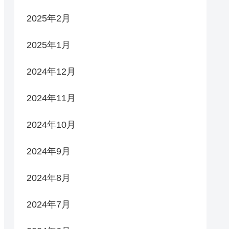
2025年2月
2025年1月
2024年12月
2024年11月
2024年10月
2024年9月
2024年8月
2024年7月