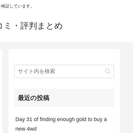
判を検証しています。
口コミ・評判まとめ
最近の投稿
Day 31 of finding enough gold to buy a
new 4wd