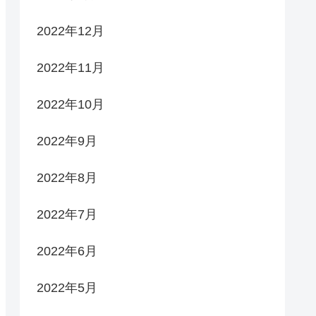
2022年12月
2022年11月
2022年10月
2022年9月
2022年8月
2022年7月
2022年6月
2022年5月