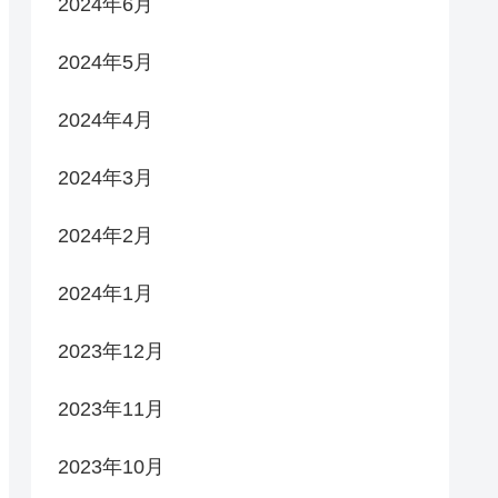
2024年6月
2024年5月
2024年4月
2024年3月
2024年2月
2024年1月
2023年12月
2023年11月
2023年10月