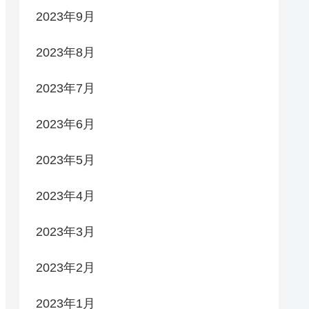
2023年9月
2023年8月
2023年7月
2023年6月
2023年5月
2023年4月
2023年3月
2023年2月
2023年1月