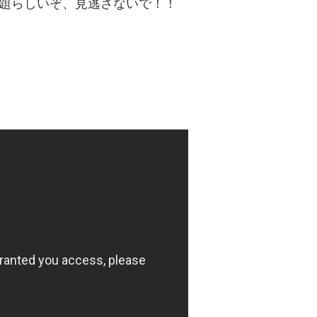
話題らしいぞ、見逃さないで！！