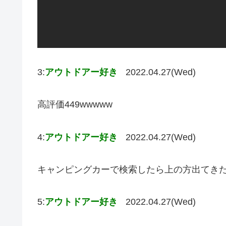
3:
アウトドアー好き
2022.04.27(Wed)
高評価449wwwww
4:
アウトドアー好き
2022.04.27(Wed)
キャンピングカーで検索したら上の方出てき
5:
アウトドアー好き
2022.04.27(Wed)