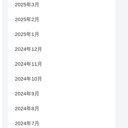
2025年3月
2025年2月
2025年1月
2024年12月
2024年11月
2024年10月
2024年9月
2024年8月
2024年7月