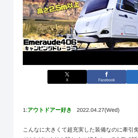
X
Facebook
1:
アウトドアー好き
2022.04.27(Wed)
こんなに大きくて超充実した装備なのに牽引