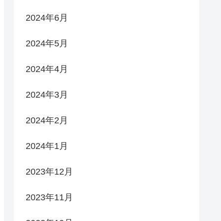
2024年6月
2024年5月
2024年4月
2024年3月
2024年2月
2024年1月
2023年12月
2023年11月