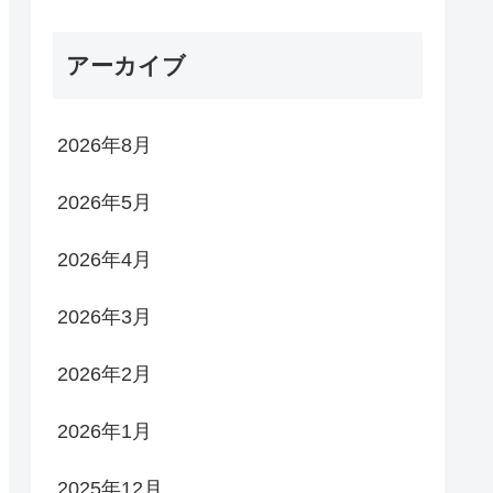
アーカイブ
2026年8月
2026年5月
2026年4月
2026年3月
2026年2月
2026年1月
2025年12月