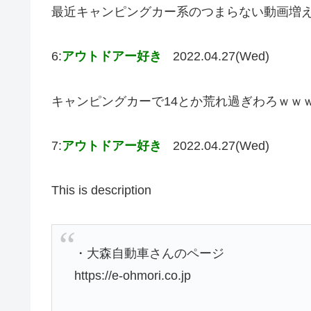
最近キャンピングカー系のつまらない動画増
6:
アウトドアー好き
2022.04.27(Wed)
キャンピングカーで14とか荒れ過ぎわろｗｗ
7:
アウトドアー好き
2022.04.27(Wed)
This is description
・大森自動車さんのページ
https://e-ohmori.co.jp