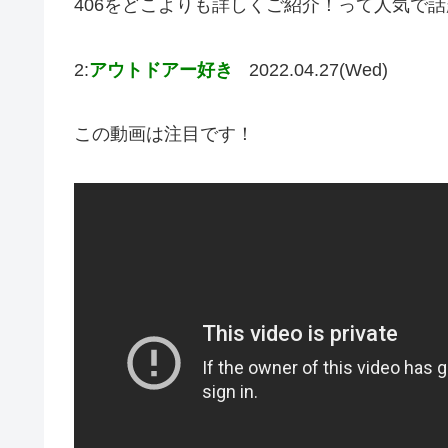
406をどこよりも詳しくご紹介！って人気で
2:
アウトドアー好き
2022.04.27(Wed)
この動画は注目です！