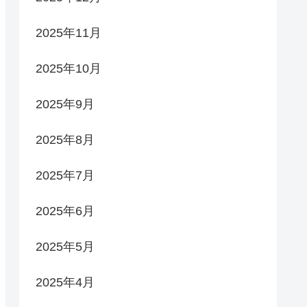
2025年11月
2025年10月
2025年9月
2025年8月
2025年7月
2025年6月
2025年5月
2025年4月