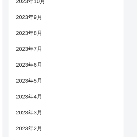
2023年10月
2023年9月
2023年8月
2023年7月
2023年6月
2023年5月
2023年4月
2023年3月
2023年2月