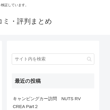
判を検証しています。
口コミ・評判まとめ
最近の投稿
キャンピングカー訪問 NUTS RV
CREA Part２