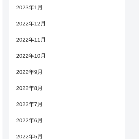
2023年1月
2022年12月
2022年11月
2022年10月
2022年9月
2022年8月
2022年7月
2022年6月
2022年5月