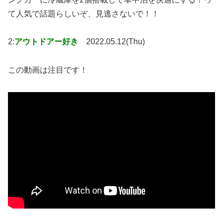
て人気で話題らしいぞ、見逃さないで！！
2:
アウトドアー好き
2022.05.12(Thu)
この動画は注目です！