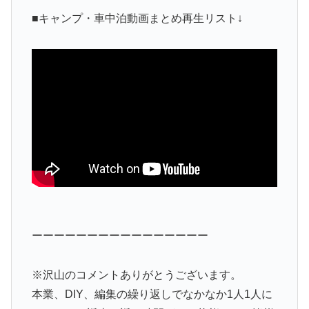
■キャンプ・車中泊動画まとめ再生リスト↓
ーーーーーーーーーーーーーーーー
※沢山のコメントありがとうございます。
本業、DIY、編集の繰り返しでなかなか1人1人に