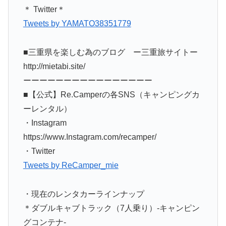
＊ Twitter＊
Tweets by YAMATO38351779
■三重県を楽しむ為のブログ ー三重旅サイトー
http://mietabi.site/
ーーーーーーーーーーーーーーーー
■【公式】Re.Camperの各SNS（キャンピングカ
ーレンタル）
・Instagram
https://www.Instagram.com/recamper/
・Twitter
Tweets by ReCamper_mie
・現在のレンタカーラインナップ
＊ダブルキャブトラック（7人乗り）-キャンピン
グコンテナ-