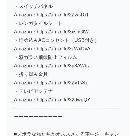
・スイッチパネル
Amazon：https://amzn.to/2ZwsDxI
・レンガタイルシート
Amazon：https://amzn.to/3xsnGlW
・埋め込みACコンセント（USB付き）
Amazon：https://amzn.to/3cWxDyA
・窓ガラス飛散防止フィルム
Amazon：https://amzn.to/3p8AWbz
・折り畳み金具
Amazon：https://amzn.to/2ZvTsSx
・テレビアンテナ
Amazon：https://amzn.to/32dwuQY
ーーーーーーーーーーーーーーーーーーーーーー
ーーーーーーーーーー
■ズボラな私たちがオススメする車中泊・キャン