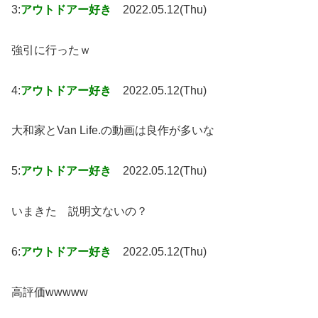
3:
アウトドアー好き
2022.05.12(Thu)
強引に行ったｗ
4:
アウトドアー好き
2022.05.12(Thu)
大和家とVan Life.の動画は良作が多いな
5:
アウトドアー好き
2022.05.12(Thu)
いまきた 説明文ないの？
6:
アウトドアー好き
2022.05.12(Thu)
高評価wwwww