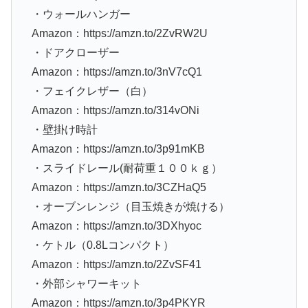
・ウォールハンガー
Amazon：https://amzn.to/2ZvRW2U
・ドアクローザー
Amazon：https://amzn.to/3nV7cQ1
・フェイクレザー（白）
Amazon：https://amzn.to/314vONi
・壁掛け時計
Amazon：https://amzn.to/3p91mKB
・スライドレール(耐荷重１００ｋｇ）
Amazon：https://amzn.to/3CZHaQ5
・オーブンレンジ（目玉焼きが焼ける）
Amazon：https://amzn.to/3DXhyoc
・ケトル（0.8Lコンパクト）
Amazon：https://amzn.to/2ZvSF41
・外部シャワーキット
Amazon：https://amzn.to/3p4PKYR