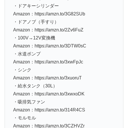
・ドアキーシリンダー
Amazon：https://amzn.to/3G82SUb
・ドアノブ（手すり）
Amazon：https://amzn.to/2Zv6FuZ
・100V→12V変換機
Amazon：https://amzn.to/3DTW0sC
・水道ポンプ
Amazon：https://amzn.to/3xwFpJc
・シンク
Amazon：https://amzn.to/3xuoruT
・給水タンク（30L）
Amazon：https://amzn.to/3xwxoDK
・吸排気ファン
Amazon：https://amzn.to/314R4CS
・モルモル
Amazon：https://amzn.to/3CZHVZr