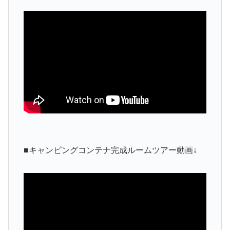
■キャンピングコンテナ完成ルームツアー動画↓