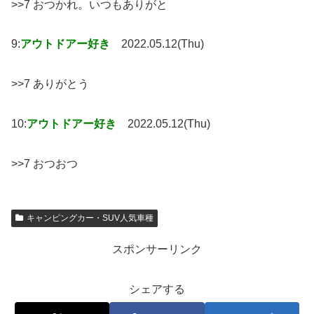
>>7 おつかれ。いつもありがと
9:
アウトドアー好き
2022.05.12(Thu)
>>7 ありがとう
10:
アウトドアー好き
2022.05.12(Thu)
>>7 おつおつ
キャンピングカー・SUV人気車種
スポンサーリンク
シェアする