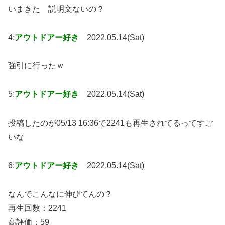
いまきた 説明文ないの？
4:
アウトドアー好き
2022.05.14(Sat)
強引に行ったｗ
5:
アウトドアー好き
2022.05.14(Sat)
投稿したのが05/13 16:36で2241も再生されてるってすご
いな
6:
アウトドアー好き
2022.05.14(Sat)
なんでこんなに伸びてんの？
再生回数：2241
高評価：59