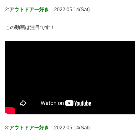
2:
アウトドアー好き
2022.05.14(Sat)
この動画は注目です！
3:
アウトドアー好き
2022.05.14(Sat)