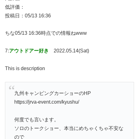
低評価：
投稿日：05/13 16:36
ちな05/13 16:36時点での情報ねwww
7:
アウトドアー好き
2022.05.14(Sat)
This is description
九州キャンピングカーショーのHP
https://jrva-event.com/kyushu/
何度でも言います。
ソロのトークショー、本当にめちゃくちゃ不安な
ので