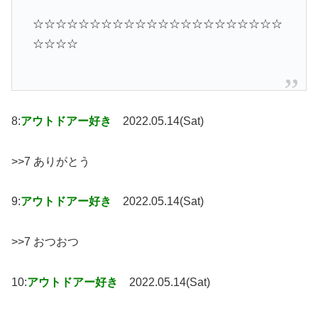
☆☆☆☆☆☆☆☆☆☆☆☆☆☆☆☆☆☆☆☆☆☆
☆☆☆☆
8:
アウトドアー好き
2022.05.14(Sat)
>>7 ありがとう
9:
アウトドアー好き
2022.05.14(Sat)
>>7 おつおつ
10:
アウトドアー好き
2022.05.14(Sat)