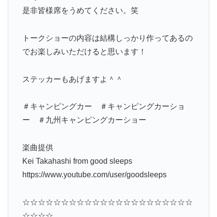
是非皆様席をうめてください。笑
トークショーの内容は結構しっかり作ってあるの
でお楽しみいただけると思います！
ステッカーもあげますよ＾＾
＃キャンピングカー ＃キャンピングカーショ
ー ＃九州キャンピングカーショー
楽曲提供
Kei Takahashi from good sleeps
https://www.youtube.com/user/goodsleeps
☆☆☆☆☆☆☆☆☆☆☆☆☆☆☆☆☆☆☆☆☆☆
☆☆☆☆