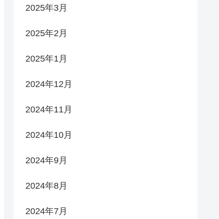
2025年3月
2025年2月
2025年1月
2024年12月
2024年11月
2024年10月
2024年9月
2024年8月
2024年7月