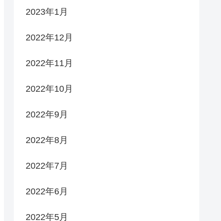
2023年1月
2022年12月
2022年11月
2022年10月
2022年9月
2022年8月
2022年7月
2022年6月
2022年5月