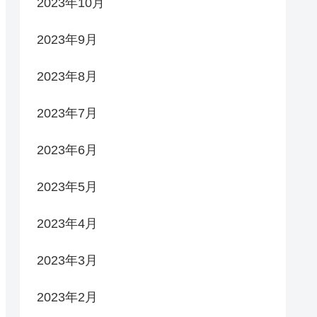
2023年10月
2023年9月
2023年8月
2023年7月
2023年6月
2023年5月
2023年4月
2023年3月
2023年2月