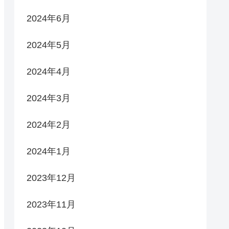
2024年6月
2024年5月
2024年4月
2024年3月
2024年2月
2024年1月
2023年12月
2023年11月