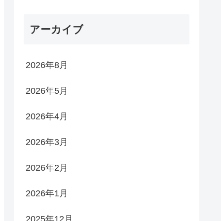
アーカイブ
2026年8月
2026年5月
2026年4月
2026年3月
2026年2月
2026年1月
2025年12月