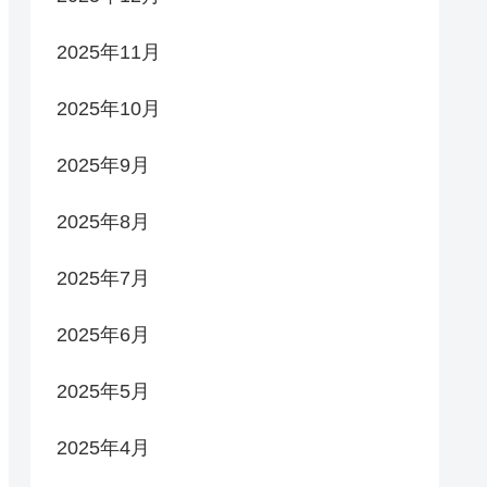
2025年11月
2025年10月
2025年9月
2025年8月
2025年7月
2025年6月
2025年5月
2025年4月