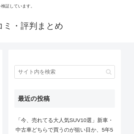
判を検証しています。
口コミ・評判まとめ
最近の投稿
「今、売れてる大人気SUV10選」新車・
中古車どちらで買うのが狙い目か、5年5