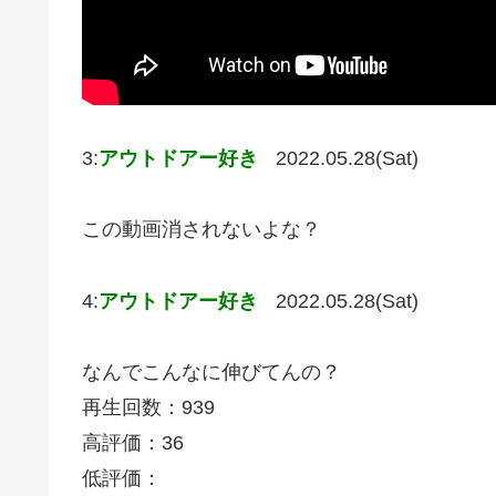
3:
アウトドアー好き
2022.05.28(Sat)
この動画消されないよな？
4:
アウトドアー好き
2022.05.28(Sat)
なんでこんなに伸びてんの？
再生回数：939
高評価：36
低評価：