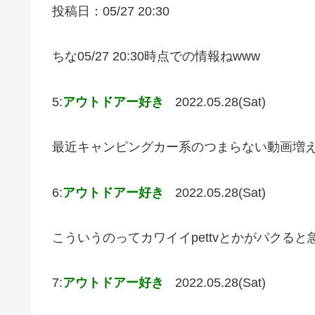
投稿日：05/27 20:30
ちな05/27 20:30時点での情報ねwww
5:
アウトドアー好き
2022.05.28(Sat)
最近キャンピングカー系のつまらない動画増
6:
アウトドアー好き
2022.05.28(Sat)
こういうのってカワイイpettvとかがパクる
7:
アウトドアー好き
2022.05.28(Sat)