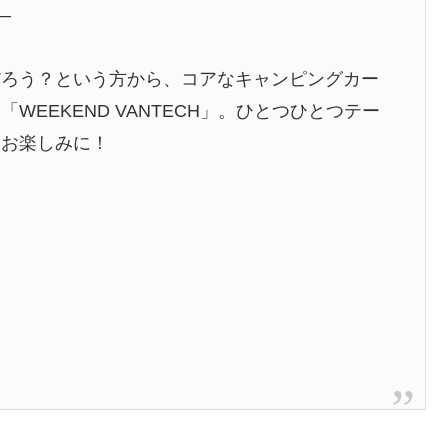
–
だろう？という方から、コアなキャンピングカー
EEKEND VANTECH」。ひとつひとつテー
、お楽しみに！