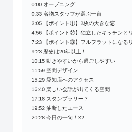
0:00 オープニング
0:33 名物スタッフが選ぶ一台
2:05 【ポイント①】2枚の大きな窓
4:56 【ポイント②】独立したキッチンと
7:23 【ポイント③】フルフラットになる
9:23 歴史は20年以上！
10:15 動きやすいから過ごしやすい
11:59 空間デザイン
15:29 愛知店へのアクセス
16:40 楽しい会話が出てくる空間
17:18 スタンプラリー？
19:52 油断したエース
20:28 今日の一句！×2