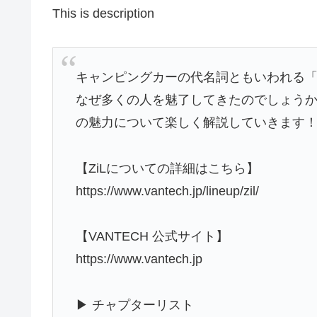
This is description
キャンピングカーの代名詞ともいわれる「Z
なぜ多くの人を魅了してきたのでしょうか
の魅力について楽しく解説していきます
【ZiLについての詳細はこちら】
https://www.vantech.jp/lineup/zil/
【VANTECH 公式サイト】
https://www.vantech.jp
▶︎ チャプターリスト