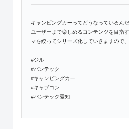
———————————————————
キャンピングカーってどうなっているん
ユーザーまで楽しめるコンテンツを目指す「W
マを絞ってシリーズ化していきますので
#ジル
#バンテック
#キャンピングカー
#キャブコン
#バンテック愛知