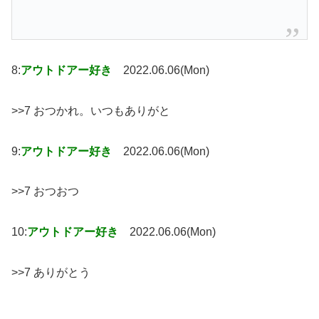
8:
アウトドアー好き
2022.06.06(Mon)
>>7 おつかれ。いつもありがと
9:
アウトドアー好き
2022.06.06(Mon)
>>7 おつおつ
10:
アウトドアー好き
2022.06.06(Mon)
>>7 ありがとう