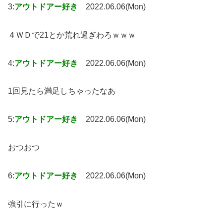
3:
アウトドアー好き
2022.06.06(Mon)
４ＷＤで21とか荒れ過ぎわろｗｗｗ
4:
アウトドアー好き
2022.06.06(Mon)
1回見たら満足しちゃったなあ
5:
アウトドアー好き
2022.06.06(Mon)
おつおつ
6:
アウトドアー好き
2022.06.06(Mon)
強引に行ったｗ