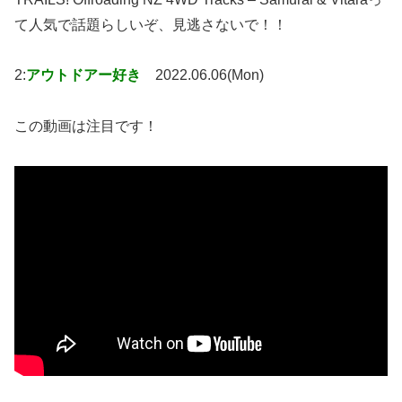
て人気で話題らしいぞ、見逃さないで！！
2:
アウトドアー好き
2022.06.06(Mon)
この動画は注目です！