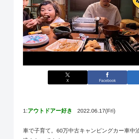
X
Facebook
1:
アウトドアー好き
2022.06.17(Fri)
車で子育て。60万中古キャンピングカー車中