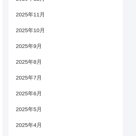
2025年11月
2025年10月
2025年9月
2025年8月
2025年7月
2025年6月
2025年5月
2025年4月