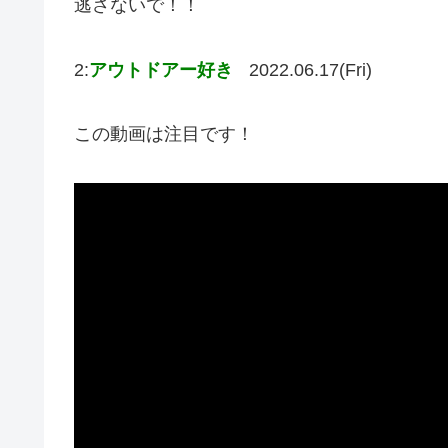
逃さないで！！
2:
アウトドアー好き
2022.06.17(Fri)
この動画は注目です！