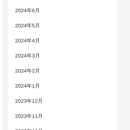
2024年6月
2024年5月
2024年4月
2024年3月
2024年2月
2024年1月
2023年12月
2023年11月