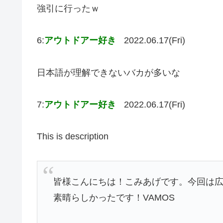
強引に行ったｗ
6:
アウトドアー好き
2022.06.17(Fri)
日本語が理解できないバカが多いな
7:
アウトドアー好き
2022.06.17(Fri)
This is description
皆様こんにちは！こみあげです。今回は
素晴らしかったです！VAMOS