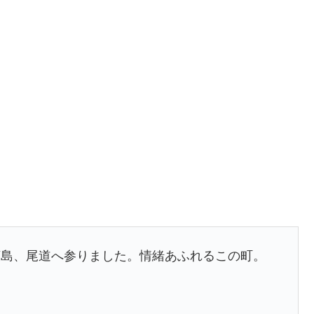
広島、尾道へ参りました。情緒あふれるこの町。