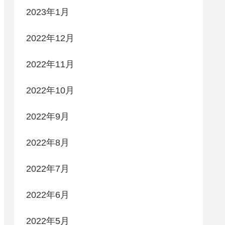
2023年1月
2022年12月
2022年11月
2022年10月
2022年9月
2022年8月
2022年7月
2022年6月
2022年5月