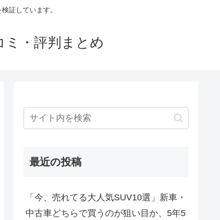
判を検証しています。
口コミ・評判まとめ
最近の投稿
「今、売れてる大人気SUV10選」新車・
中古車どちらで買うのが狙い目か、5年5