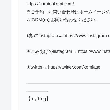
https://kaminokami.com/
※ご予約、お問い合わせはホームページ
ムのDMからお問い合わせください。
♦︎妻 のinstagram→ https://www.instagram.
★こみあげのinstagram→ https://www.instag
★twitter→ https://twitter.com/komiage
——————————————————
—————
【my blog】