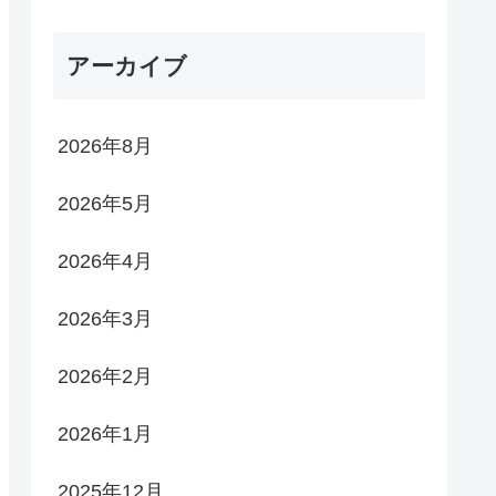
アーカイブ
2026年8月
2026年5月
2026年4月
2026年3月
2026年2月
2026年1月
2025年12月