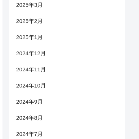
2025年3月
2025年2月
2025年1月
2024年12月
2024年11月
2024年10月
2024年9月
2024年8月
2024年7月