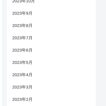
2023年10月
2023年9月
2023年8月
2023年7月
2023年6月
2023年5月
2023年4月
2023年3月
2023年2月