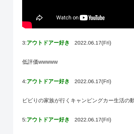
3:
アウトドアー好き
2022.06.17(Fri)
低評価wwwww
4:
アウトドアー好き
2022.06.17(Fri)
ビビりの家族が行くキャンピングカー生活の
5:
アウトドアー好き
2022.06.17(Fri)