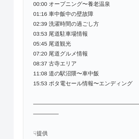
00:00 オープニング〜養老温泉
01:16 車中飯中の壁故障
02:39 洗濯時間の過ごし方
03:53 尾道駐車場情報
05:45 尾道観光
07:20 尾道グルメ情報
08:37 古寺エリア
11:08 道の駅沼隈〜車中飯
15:53 ポタ電セール情報〜エンディング
——————————————————
————–
☟提供