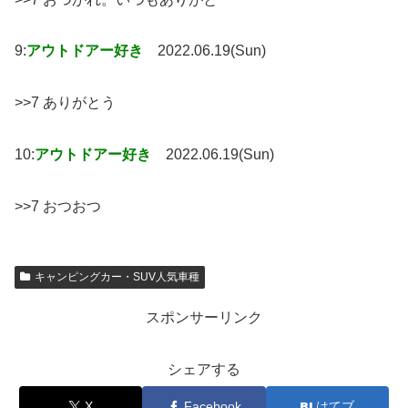
9:
アウトドアー好き
2022.06.19(Sun)
>>7 ありがとう
10:
アウトドアー好き
2022.06.19(Sun)
>>7 おつおつ
キャンピングカー・SUV人気車種
スポンサーリンク
シェアする
X
Facebook
はてブ