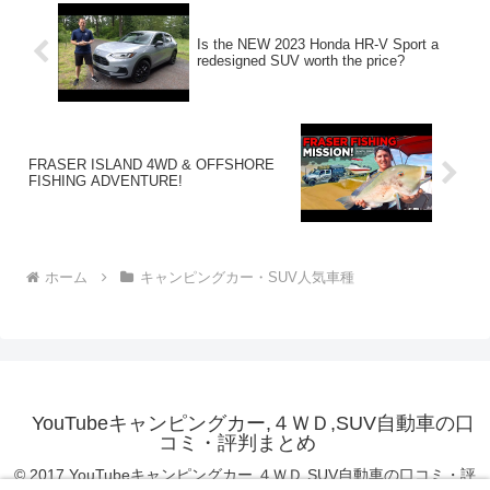
Is the NEW 2023 Honda HR-V Sport a
redesigned SUV worth the price?
FRASER ISLAND 4WD & OFFSHORE
FISHING ADVENTURE!
ホーム
キャンピングカー・SUV人気車種
YouTubeキャンピングカー,４ＷＤ,SUV自動車の口
コミ・評判まとめ
© 2017 YouTubeキャンピングカー,４ＷＤ,SUV自動車の口コミ・評