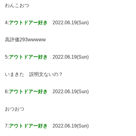
わんこおつ
4:
アウトドアー好き
2022.06.19(Sun)
高評価293wwwww
5:
アウトドアー好き
2022.06.19(Sun)
いまきた 説明文ないの？
6:
アウトドアー好き
2022.06.19(Sun)
おつおつ
7:
アウトドアー好き
2022.06.19(Sun)