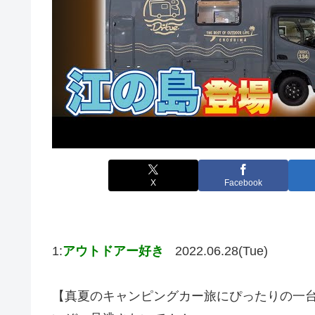
X
Facebook
1:
アウトドアー好き
2022.06.28(Tue)
【真夏のキャンピングカー旅にぴったりの一台