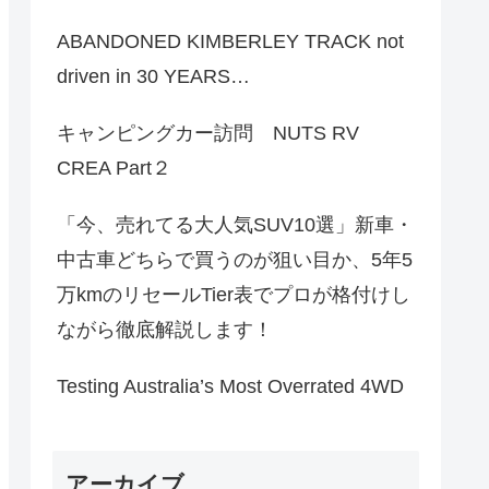
ABANDONED KIMBERLEY TRACK not
driven in 30 YEARS…
キャンピングカー訪問 NUTS RV
CREA Part２
「今、売れてる大人気SUV10選」新車・
中古車どちらで買うのが狙い目か、5年5
万kmのリセールTier表でプロが格付けし
ながら徹底解説します！
Testing Australia’s Most Overrated 4WD
アーカイブ