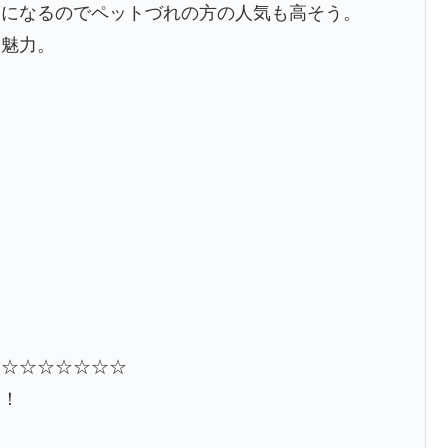
開になるのでペットづれの方の人気も高そう。
も魅力。
☆☆☆☆☆☆☆☆
ら！