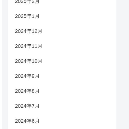
2025年2月
2025年1月
2024年12月
2024年11月
2024年10月
2024年9月
2024年8月
2024年7月
2024年6月