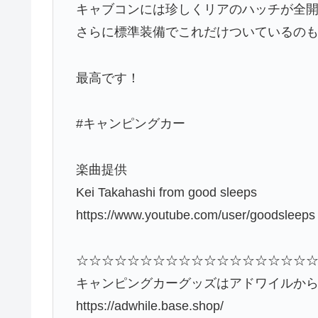
キャブコンには珍しくリアのハッチが全
さらに標準装備でこれだけついているの
最高です！
#キャンピングカー
楽曲提供
Kei Takahashi from good sleeps
https://www.youtube.com/user/goodsleeps
☆☆☆☆☆☆☆☆☆☆☆☆☆☆☆☆☆☆
キャンピングカーグッズはアドワイルか
https://adwhile.base.shop/