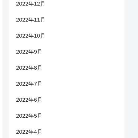
2022年12月
2022年11月
2022年10月
2022年9月
2022年8月
2022年7月
2022年6月
2022年5月
2022年4月