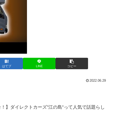
はてブ
LINE
コピー
2022.06.29
！】ダイレクトカーズ”江の島”って人気で話題らし