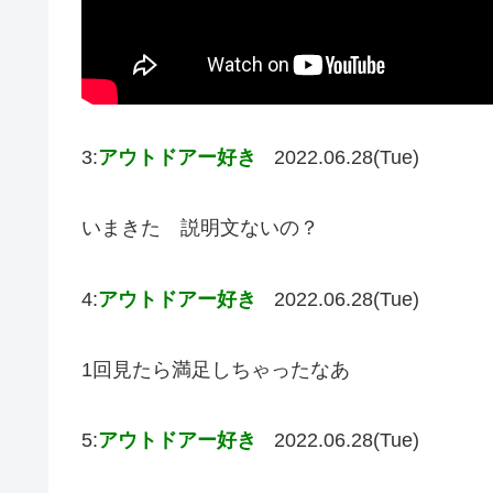
3:
アウトドアー好き
2022.06.28(Tue)
いまきた 説明文ないの？
4:
アウトドアー好き
2022.06.28(Tue)
1回見たら満足しちゃったなあ
5:
アウトドアー好き
2022.06.28(Tue)