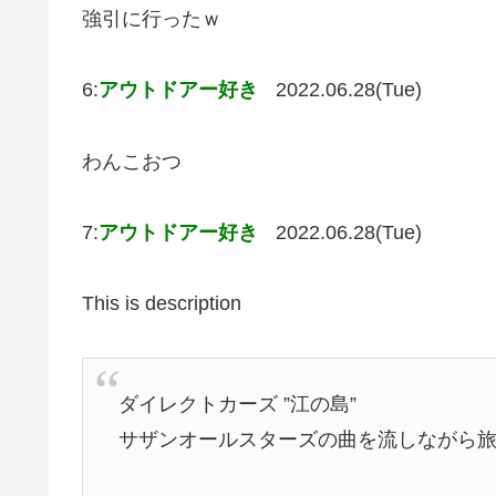
強引に行ったｗ
6:
アウトドアー好き
2022.06.28(Tue)
わんこおつ
7:
アウトドアー好き
2022.06.28(Tue)
This is description
ダイレクトカーズ ”江の島”
サザンオールスターズの曲を流しながら