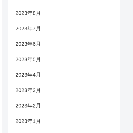
2023年8月
2023年7月
2023年6月
2023年5月
2023年4月
2023年3月
2023年2月
2023年1月