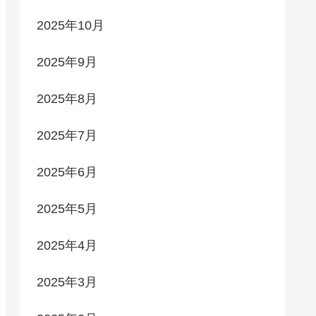
2025年10月
2025年9月
2025年8月
2025年7月
2025年6月
2025年5月
2025年4月
2025年3月