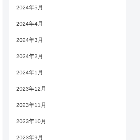
2024年5月
2024年4月
2024年3月
2024年2月
2024年1月
2023年12月
2023年11月
2023年10月
2023年9月