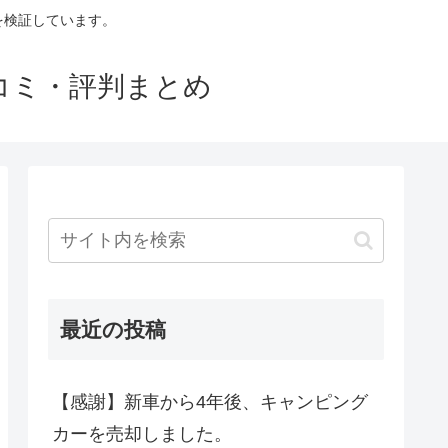
判を検証しています。
口コミ・評判まとめ
最近の投稿
【感謝】新車から4年後、キャンピング
カーを売却しました。