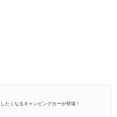
旅したくなるキャンピングカーが登場！